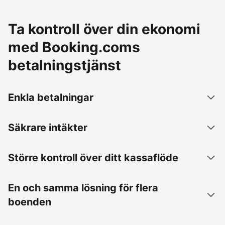
Ta kontroll över din ekonomi
med Booking.coms
betalningstjänst
Enkla betalningar
Säkrare intäkter
Större kontroll över ditt kassaflöde
En och samma lösning för flera
boenden