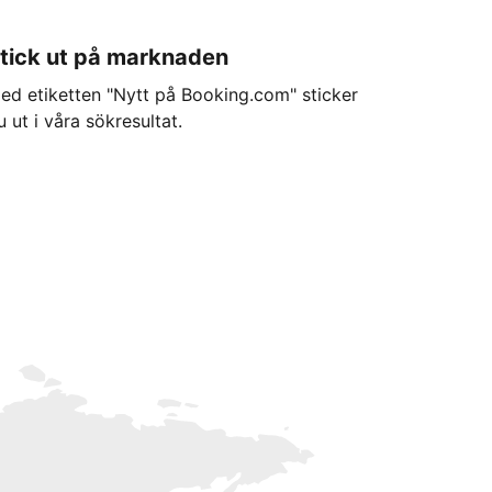
tick ut på marknaden
ed etiketten "Nytt på Booking.com" sticker
u ut i våra sökresultat.