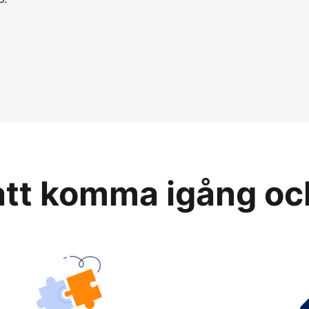
 att komma igång oc