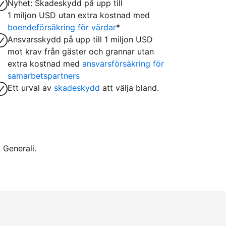
Nyhet: Skadeskydd på upp till
1 miljon USD utan extra kostnad med
boendeförsäkring för värdar
*
Ansvarsskydd på upp till 1 miljon USD
mot krav från gäster och grannar utan
extra kostnad med
ansvarsförsäkring för
samarbetspartners
Ett urval av
skadeskydd
att välja bland.
 Generali.