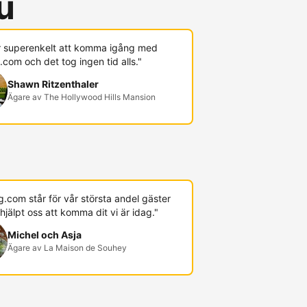
u
r superenkelt att komma igång med
com och det tog ingen tid alls."
Shawn Ritzenthaler
Ägare av The Hollywood Hills Mansion
.com står för vår största andel gäster
hjälpt oss att komma dit vi är idag."
Michel och Asja
Ägare av La Maison de Souhey