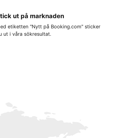
tick ut på marknaden
ed etiketten "Nytt på Booking.com" sticker
u ut i våra sökresultat.