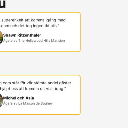
u
r superenkelt att komma igång med
com och det tog ingen tid alls."
Shawn Ritzenthaler
Ägare av The Hollywood Hills Mansion
.com står för vår största andel gäster
hjälpt oss att komma dit vi är idag."
Michel och Asja
Ägare av La Maison de Souhey