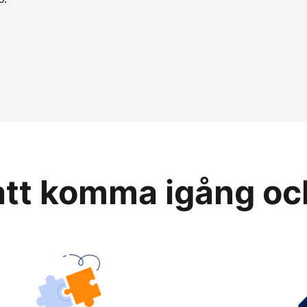
 att komma igång oc