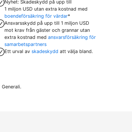
Nyhet: Skadeskydd på upp till
1 miljon USD utan extra kostnad med
boendeförsäkring för värdar
*
Ansvarsskydd på upp till 1 miljon USD
mot krav från gäster och grannar utan
extra kostnad med
ansvarsförsäkring för
samarbetspartners
Ett urval av
skadeskydd
att välja bland.
 Generali.