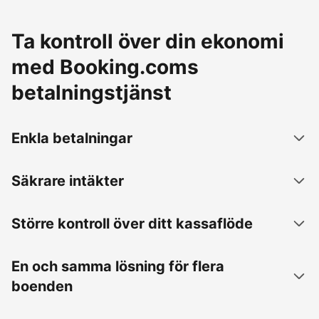
Ta kontroll över din ekonomi
med Booking.coms
betalningstjänst
Enkla betalningar
Säkrare intäkter
Större kontroll över ditt kassaflöde
En och samma lösning för flera
boenden