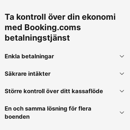
Ta kontroll över din ekonomi
med Booking.coms
betalningstjänst
Enkla betalningar
Säkrare intäkter
Större kontroll över ditt kassaflöde
En och samma lösning för flera
boenden