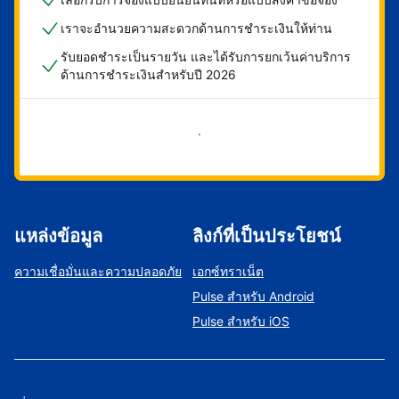
เราจะอำนวยความสะดวกด้านการชำระเงินให้ท่าน
รับยอดชำระเป็นรายวัน และได้รับการยกเว้นค่าบริการ
ด้านการชำระเงินสำหรับปี 2026
เริ่มดำเนินการเลย
แหล่งข้อมูล
ลิงก์ที่เป็นประโยชน์
ความเชื่อมั่นและความปลอดภัย
เอกซ์ทราเน็ต
Pulse สำหรับ Android
Pulse สำหรับ iOS