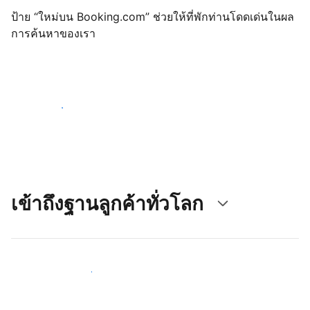
ป้าย “ใหม่บน Booking.com” ช่วยให้ที่พักท่านโดดเด่นในผล
การค้นหาของเรา
เริ่มต้นตั้งแต่วันนี้
เข้าถึงฐานลูกค้าทั่วโลก
เข้าถึงลูกค้าใหม่ ๆ ตั้งแต่วันนี้