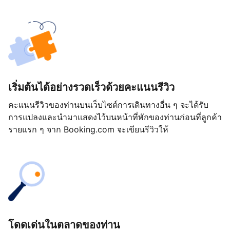
เริ่มต้นได้อย่างรวดเร็วด้วยคะแนนรีวิว
คะแนนรีวิวของท่านบนเว็บไซต์การเดินทางอื่น ๆ จะได้รับ
การแปลงและนำมาแสดงไว้บนหน้าที่พักของท่านก่อนที่ลูกค้า
รายแรก ๆ จาก Booking.com จะเขียนรีวิวให้
โดดเด่นในตลาดของท่าน