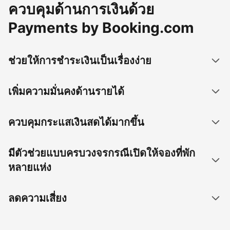
ควบคุมด้านการเงินด้วย
Payments by Booking.com
ช่วยให้การชำระเงินเป็นเรื่องง่าย
เพิ่มความมั่นคงด้านรายได้
ควบคุมกระแสเงินสดได้มากขึ้น
มีตัวช่วยแบบครบวงจรกรณีเปิดให้จองที่พัก
หลายแห่ง
ลดความเสี่ยง