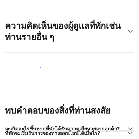
ความคิดเห็นของผู้ดูแลที่พักเช่น
ท่านรายอื่น ๆ
มาร่วมกับผู้ดูแลที่พักเช่นท่าน
พบคำตอบของสิ่งที่ท่านสงสัย
จะเกิดอะไรขึ้นหากที่พักได้รับความเสียหายจากลูกค้า?
ที่พักจะเริ่มรับการจองทางออนไลน์ได้เมื่อไร?