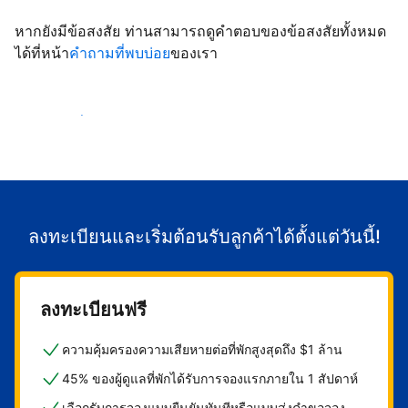
หากยังมีข้อสงสัย ท่านสามารถดูคำตอบของข้อสงสัยทั้งหมด
ได้ที่หน้า
คำถามที่พบบ่อย
ของเรา
เริ่มต้อนรับลูกค้า
ลงทะเบียนและเริ่มต้อนรับลูกค้าได้ตั้งแต่วันนี้!
ลงทะเบียนฟรี
ความคุ้มครองความเสียหายต่อที่พักสูงสุดถึง $1 ล้าน
45% ของผู้ดูแลที่พักได้รับการจองแรกภายใน 1 สัปดาห์
เลือกรับการจองแบบยืนยันทันทีหรือแบบส่งคำขอจอง