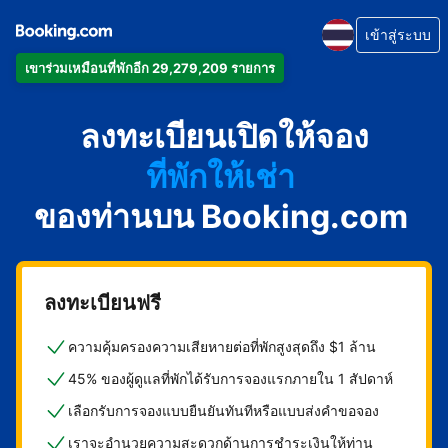
เข้าสู่ระบบ
เข้าร่วมเหมือนที่พักอีก 29,279,209 รายการ
อพาร์ตเมนต์
ลงทะเบียนเปิดให้จอง
โรงแรม
ที่พักให้เช่า
ของท่านบน Booking.com
เกสต์เฮาส์
บีแอนด์บี
ลงทะเบียนฟรี
ความคุ้มครองความเสียหายต่อที่พักสูงสุดถึง $1 ล้าน
45% ของผู้ดูแลที่พักได้รับการจองแรกภายใน 1 สัปดาห์
เลือกรับการจองแบบยืนยันทันทีหรือแบบส่งคำขอจอง
เราจะอำนวยความสะดวกด้านการชำระเงินให้ท่าน