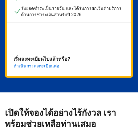
รับยอดชำระเป็นรายวัน และได้รับการยกเว้นค่าบริการ
ด้านการชำระเงินสำหรับปี 2026
เริ่มดำเนินการเลย
เริ่มลงทะเบียนไปแล้วหรือ?
ดำเนินการลงทะเบียนต่อ
เปิดให้จองได้อย่างไร้กังวล เรา
พร้อมช่วยเหลือท่านเสมอ