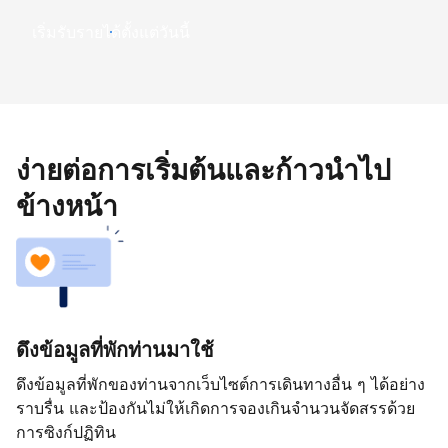
เริ่มรับรายได้ตั้งแต่วันนี้
ง่ายต่อการเริ่มต้นและก้าวนำไป
ข้างหน้า
ดึงข้อมูลที่พักท่านมาใช้
ดึงข้อมูลที่พักของท่านจากเว็บไซต์การเดินทางอื่น ๆ ได้อย่าง
ราบรื่น และป้องกันไม่ให้เกิดการจองเกินจำนวนจัดสรรด้วย
การซิงก์ปฏิทิน