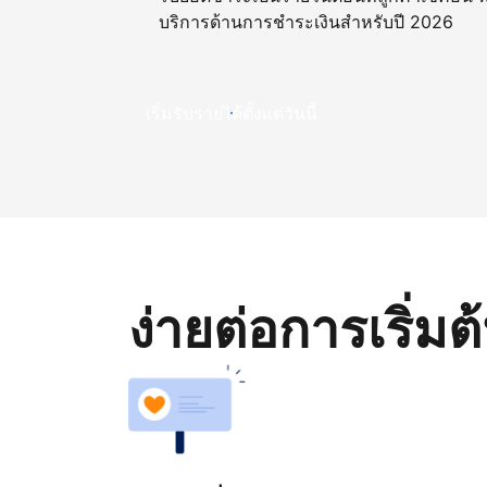
บริการด้านการชำระเงินสำหรับปี 2026
เริ่มรับรายได้ตั้งแต่วันนี้
ง่ายต่อการเริ่