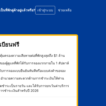
เป็นที่พักคู่ค้าอยู่แล้วหรือ?
เข้าสู่ระบบ
ช่วยเหลือ
บียนฟรี
ุ้มครองความเสียหายต่อที่พักสูงสุดถึง $1 ล้าน
องผู้ดูแลที่พักได้รับการจองแรกภายใน 1 สัปดาห์
กรับการจองแบบยืนยันทันทีหรือแบบส่งคำขอจอง
ะอำนวยความสะดวกด้านการชำระเงินให้ท่าน
ดชำระเป็นรายวัน และได้รับการยกเว้นค่าบริการ
การชำระเงินสำหรับปี 2026