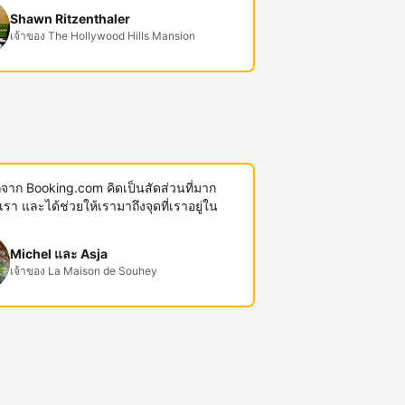
Shawn Ritzenthaler
เจ้าของ The Hollywood Hills Mansion
พักจาก Booking.com คิดเป็นสัดส่วนที่มาก
งเรา และได้ช่วยให้เรามาถึงจุดที่เราอยู่ใน
Michel และ Asja
เจ้าของ La Maison de Souhey