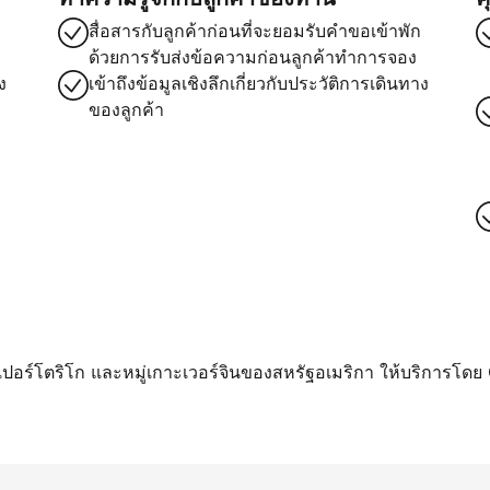
สื่อสารกับลูกค้าก่อนที่จะยอมรับคำขอเข้าพัก
ด้วยการรับส่งข้อความก่อนลูกค้าทำการจอง
ง
เข้าถึงข้อมูลเชิงลึกเกี่ยวกับประวัติการเดินทาง
ของลูกค้า
า เปอร์โตริโก และหมู่เกาะเวอร์จินของสหรัฐอเมริกา ให้บริการโดย