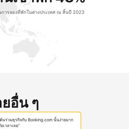
็นการจองที่พักในต่างประเทศ ณ สิ้นปี 2023
ยอื่น ๆ
มต้นร่วมธุรกิจกับ Booking.com นั้นง่ายมาก
สียเวลาเลย"