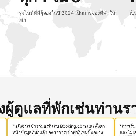
รูมไนท์ที่มีผู้จองในปี 2024 เป็นการจองที่พักให้
เป
เช่า
ู้ดูแลที่พักเช่นท่านรา
"หลังจากเข้าร่วมธุรกิจกับ Booking.com และตั้งค่า
"การเริ่
หน้าข้อมูลที่พักแล้ว อัตราการเข้าพักก็เพิ่มขึ้นอย่าง
และไม่เ