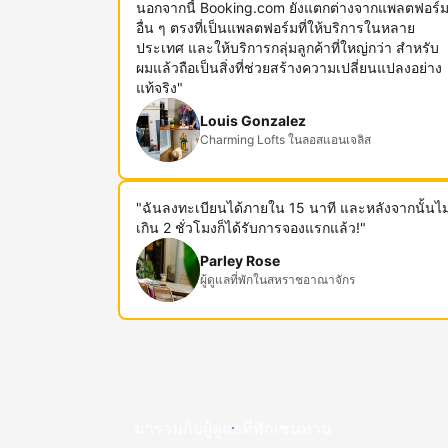
นอกจากนี้ Booking.com ยังแตกต่างจากแพลตฟอร์
อื่น ๆ ตรงที่เป็นแพลตฟอร์มที่ให้บริการในหลาย
ประเทศ และให้บริการกลุ่มลูกค้าที่ใหญ่กว่า สำหรับ
ผมแล้วถือเป็นสิ่งที่ช่วยสร้างความเปลี่ยนแปลงอย่าง
แท้จริง"
Louis Gonzalez
Charming Lofts ในลอสแอนเจลิส
"ฉันลงทะเบียนได้ภายใน 15 นาที และหลังจากนั้นไม
เกิน 2 ชั่วโมงก็ได้รับการจองแรกแล้ว!"
Parley Rose
ผู้ดูแลที่พักในสหราชอาณาจักร
มาร่วมกับผู้ดูแลที่พักเช่นท่าน