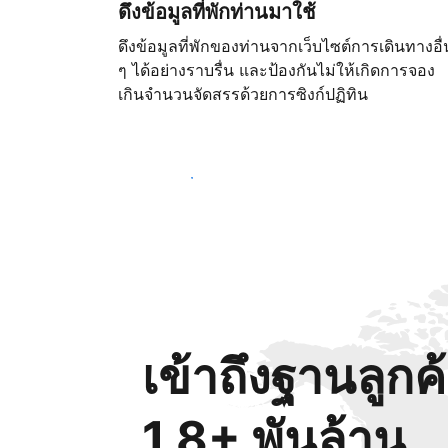
ดึงข้อมูลที่พักท่านมาใช้
ดึงข้อมูลที่พักของท่านจากเว็บไซต์การเดินทางอื่
ๆ ได้อย่างราบรื่น และป้องกันไม่ให้เกิดการจอง
เกินจำนวนจัดสรรด้วยการซิงก์ปฏิทิน
เริ่มต้นตั้งแต่วันนี้
เข้าถึงฐานลูกค
1.8+ พันล้าน