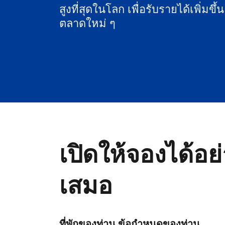
สูงที่สุดในโลก เพื่อรับรายได้เพิ่มขึ้
ตลาดใหม่ ๆ
เปิดให้จองได้อย
เสมอ
ที่พักของท่าน ข้อกำหนดของท่าน