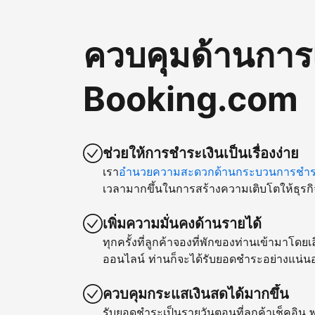
ควบคุมด้านการ
Booking.com
ช่วยให้การชำระเงินเป็นเรื่องง่าย
เรา
อำนวยความสะดวกด้านกระบวนการชำระ
เวลามากขึ้นในการสร้างความเติบโตให้ธุรกิ
เพิ่มความมั่นคงด้านรายได้
ทุกครั้งที่ลูกค้าจองที่พักของท่านเข้ามาโด
ออนไลน์ ท่านก็จะได้รับยอดชำระอย่างแน่น
ควบคุมกระแสเงินสดได้มากขึ้น
รับยอดชำระเป็นรายวันตอนที่ลูกค้าเช็คอิน พ