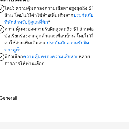
ใหม่: ความคุ้มครองความเสียหายสูงสุดถึง $1
ล้าน โดยไม่มีค่าใช้จ่ายเพิ่มเติมจาก
ประกันภัย
ที่พักสำหรับผู้ดูแลที่พัก
*
ความคุ้มครองความรับผิดสูงสุดถึง $1 ล้านต่อ
ข้อเรียกร้องจากลูกค้าและเพื่อนบ้าน โดยไม่มี
ค่าใช้จ่ายเพิ่มเติมจาก
ประกันภัยความรับผิด
ของคู่ค้า
มีตัวเลือก
ความคุ้มครองความเสียหาย
หลาย
รายการให้ท่านเลือก
 Generali