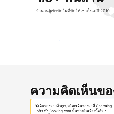
จำนวนผู้เข้าพักในที่พักให้เช่าตั้งแต่ปี 2010
เข้าถึงลูกค้าใหม่ ๆ ตั้งแต่วันนี้
ความคิดเห็นของผ
"ผู้เดินทางจากทั่วทุกมุมโลกเดินทางมาที่ Charming
Lofts ซึ่ง Booking.com นั้นช่วยในเรื่องนี้จริง ๆ