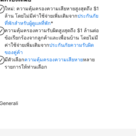
ใหม่: ความคุ้มครองความเสียหายสูงสุดถึง $1
ล้าน โดยไม่มีค่าใช้จ่ายเพิ่มเติมจาก
ประกันภัย
ที่พักสำหรับผู้ดูแลที่พัก
*
ความคุ้มครองความรับผิดสูงสุดถึง $1 ล้านต่อ
ข้อเรียกร้องจากลูกค้าและเพื่อนบ้าน โดยไม่มี
ค่าใช้จ่ายเพิ่มเติมจาก
ประกันภัยความรับผิด
ของคู่ค้า
มีตัวเลือก
ความคุ้มครองความเสียหาย
หลาย
รายการให้ท่านเลือก
 Generali