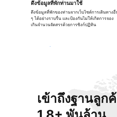
ดึงข้อมูลที่พักท่านมาใช้
ดึงข้อมูลที่พักของท่านจากเว็บไซต์การเดินทางอื่
ๆ ได้อย่างราบรื่น และป้องกันไม่ให้เกิดการจอง
เกินจำนวนจัดสรรด้วยการซิงก์ปฏิทิน
เริ่มต้นตั้งแต่วันนี้
เข้าถึงฐานลูกค
1.8+ พันล้าน