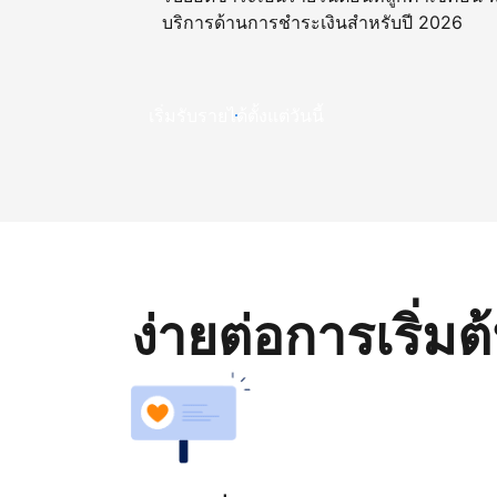
บริการด้านการชำระเงินสำหรับปี 2026
เริ่มรับรายได้ตั้งแต่วันนี้
ง่ายต่อการเริ่