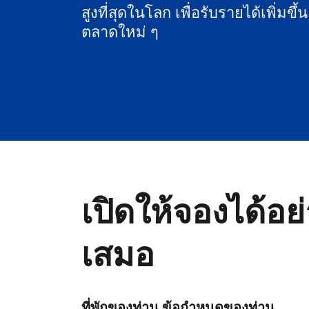
สูงที่สุดในโลก เพื่อรับรายได้เพิ่มขึ้
ตลาดใหม่ ๆ
เปิดให้จองได้อย
เสมอ
ที่พักของท่าน ข้อกำหนดของท่าน