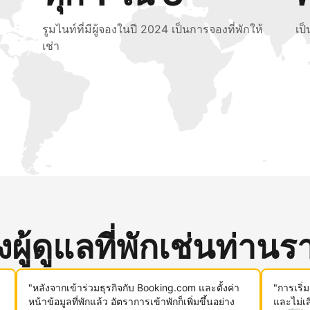
รูมไนท์ที่มีผู้จองในปี 2024 เป็นการจองที่พักให้
เป
เช่า
ู้ดูแลที่พักเช่นท่านรา
"หลังจากเข้าร่วมธุรกิจกับ Booking.com และตั้งค่า
"การเริ่
หน้าข้อมูลที่พักแล้ว อัตราการเข้าพักก็เพิ่มขึ้นอย่าง
และไม่เ