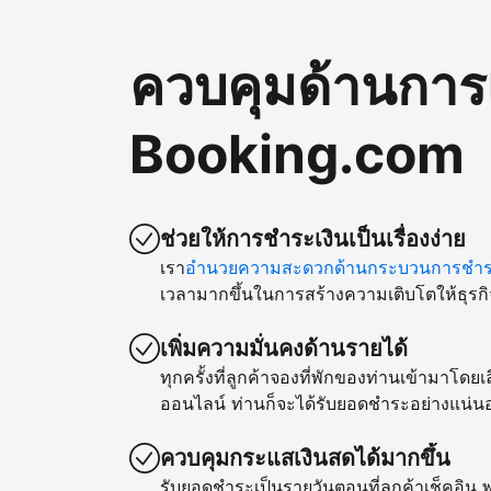
ควบคุมด้านการ
Booking.com
ช่วยให้การชำระเงินเป็นเรื่องง่าย
เรา
อำนวยความสะดวกด้านกระบวนการชำระ
เวลามากขึ้นในการสร้างความเติบโตให้ธุรกิ
เพิ่มความมั่นคงด้านรายได้
ทุกครั้งที่ลูกค้าจองที่พักของท่านเข้ามาโด
ออนไลน์ ท่านก็จะได้รับยอดชำระอย่างแน่น
ควบคุมกระแสเงินสดได้มากขึ้น
รับยอดชำระเป็นรายวันตอนที่ลูกค้าเช็คอิน พ