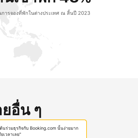
็นการจองที่พักในต่างประเทศ ณ สิ้นปี 2023
ยอื่น ๆ
มต้นร่วมธุรกิจกับ Booking.com นั้นง่ายมาก
สียเวลาเลย"