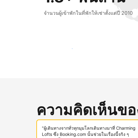
จำนวนผู้เข้าพักในที่พักให้เช่าตั้งแต่ปี 2010
เข้าถึงลูกค้าใหม่ ๆ ตั้งแต่วันนี้
ความคิดเห็นของผ
"ผู้เดินทางจากทั่วทุกมุมโลกเดินทางมาที่ Charming
Lofts ซึ่ง Booking.com นั้นช่วยในเรื่องนี้จริง ๆ