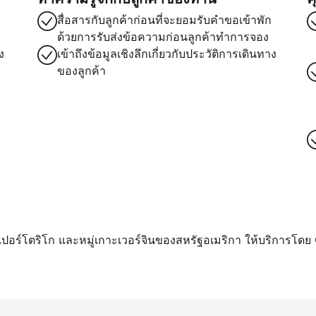
สื่อสารกับลูกค้าก่อนที่จะยอมรับคำขอเข้าพัก
ด้วยการรับส่งข้อความก่อนลูกค้าทำการจอง
ง
เข้าถึงข้อมูลเชิงลึกเกี่ยวกับประวัติการเดินทาง
ของลูกค้า
า เปอร์โตริโก และหมู่เกาะเวอร์จินของสหรัฐอเมริกา ให้บริการโดย