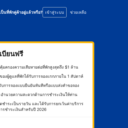
เป็นที่พักคู่ค้าอยู่แล้วหรือ?
เข้าสู่ระบบ
ช่วยเหลือ
บียนฟรี
ุ้มครองความเสียหายต่อที่พักสูงสุดถึง $1 ล้าน
องผู้ดูแลที่พักได้รับการจองแรกภายใน 1 สัปดาห์
กรับการจองแบบยืนยันทันทีหรือแบบส่งคำขอจอง
ะอำนวยความสะดวกด้านการชำระเงินให้ท่าน
ดชำระเป็นรายวัน และได้รับการยกเว้นค่าบริการ
การชำระเงินสำหรับปี 2026