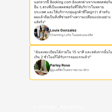
นอกจากนี้ Booking.com ยังแตกต่างจากแพลตฟอร์
อื่น ๆ ตรงที่เป็นแพลตฟอร์มที่ให้บริการในหลาย
ประเทศ และให้บริการกลุ่มลูกค้าที่ใหญ่กว่า สำหรับ
ผมแล้วถือเป็นสิ่งที่ช่วยสร้างความเปลี่ยนแปลงอย่าง
แท้จริง"
Louis Gonzalez
Charming Lofts ในลอสแอนเจลิส
"ฉันลงทะเบียนได้ภายใน 15 นาที และหลังจากนั้นไม
เกิน 2 ชั่วโมงก็ได้รับการจองแรกแล้ว!"
Parley Rose
ผู้ดูแลที่พักในสหราชอาณาจักร
มาร่วมกับผู้ดูแลที่พักเช่นท่าน