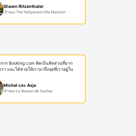
Shawn Ritzenthaler
เจ้าของ The Hollywood Hills Mansion
พักจาก Booking.com คิดเป็นสัดส่วนที่มาก
งเรา และได้ช่วยให้เรามาถึงจุดที่เราอยู่ใน
Michel และ Asja
เจ้าของ La Maison de Souhey