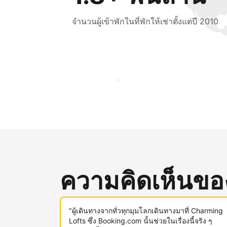
จำนวนผู้เข้าพักในที่พักให้เช่าตั้งแต่ปี 2010
เข้าถึงลูกค้าใหม่ ๆ ตั้งแต่วันนี้
ความคิดเห็นของผ
"ผู้เดินทางจากทั่วทุกมุมโลกเดินทางมาที่ Charming
Lofts ซึ่ง Booking.com นั้นช่วยในเรื่องนี้จริง ๆ