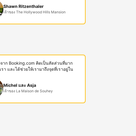
Shawn Ritzenthaler
เจ้าของ The Hollywood Hills Mansion
พักจาก Booking.com คิดเป็นสัดส่วนที่มาก
งเรา และได้ช่วยให้เรามาถึงจุดที่เราอยู่ใน
Michel และ Asja
เจ้าของ La Maison de Souhey