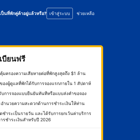
เป็นที่พักคู่ค้าอยู่แล้วหรือ?
เข้าสู่ระบบ
ช่วยเหลือ
บียนฟรี
ุ้มครองความเสียหายต่อที่พักสูงสุดถึง $1 ล้าน
องผู้ดูแลที่พักได้รับการจองแรกภายใน 1 สัปดาห์
กรับการจองแบบยืนยันทันทีหรือแบบส่งคำขอจอง
ะอำนวยความสะดวกด้านการชำระเงินให้ท่าน
ดชำระเป็นรายวัน และได้รับการยกเว้นค่าบริการ
การชำระเงินสำหรับปี 2026