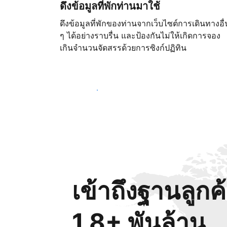
ดึงข้อมูลที่พักท่านมาใช้
ดึงข้อมูลที่พักของท่านจากเว็บไซต์การเดินทางอื่
ๆ ได้อย่างราบรื่น และป้องกันไม่ให้เกิดการจอง
เกินจำนวนจัดสรรด้วยการซิงก์ปฏิทิน
เริ่มต้นตั้งแต่วันนี้
เข้าถึงฐานลูกค
1.8+ พันล้าน