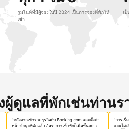
รูมไนท์ที่มีผู้จองในปี 2024 เป็นการจองที่พักให้
เป
เช่า
ู้ดูแลที่พักเช่นท่านรา
"หลังจากเข้าร่วมธุรกิจกับ Booking.com และตั้งค่า
"การเริ่
หน้าข้อมูลที่พักแล้ว อัตราการเข้าพักก็เพิ่มขึ้นอย่าง
และไม่เ