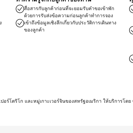
สื่อสารกับลูกค้าก่อนที่จะยอมรับคำขอเข้าพัก
ด้วยการรับส่งข้อความก่อนลูกค้าทำการจอง
ง
เข้าถึงข้อมูลเชิงลึกเกี่ยวกับประวัติการเดินทาง
ของลูกค้า
า เปอร์โตริโก และหมู่เกาะเวอร์จินของสหรัฐอเมริกา ให้บริการโดย