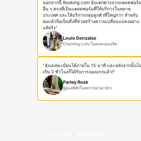
นอกจากนี้ Booking.com ยังแตกต่างจากแพลตฟอร์
อื่น ๆ ตรงที่เป็นแพลตฟอร์มที่ให้บริการในหลาย
ประเทศ และให้บริการกลุ่มลูกค้าที่ใหญ่กว่า สำหรับ
ผมแล้วถือเป็นสิ่งที่ช่วยสร้างความเปลี่ยนแปลงอย่าง
แท้จริง"
Louis Gonzalez
Charming Lofts ในลอสแอนเจลิส
"ฉันลงทะเบียนได้ภายใน 15 นาที และหลังจากนั้นไม
เกิน 2 ชั่วโมงก็ได้รับการจองแรกแล้ว!"
Parley Rose
ผู้ดูแลที่พักในสหราชอาณาจักร
มาร่วมกับผู้ดูแลที่พักเช่นท่าน