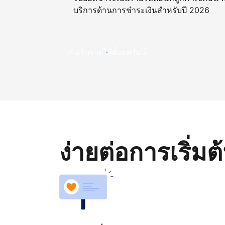
บริการด้านการชำระเงินสำหรับปี 2026
เริ่มรับรายได้ตั้งแต่วันนี้
ง่ายต่อการเริ่