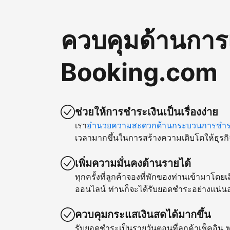
ควบคุมด้านการ
Booking.com
ช่วยให้การชำระเงินเป็นเรื่องง่าย
เรา
อำนวยความสะดวกด้านกระบวนการชำระ
เวลามากขึ้นในการสร้างความเติบโตให้ธุรกิ
เพิ่มความมั่นคงด้านรายได้
ทุกครั้งที่ลูกค้าจองที่พักของท่านเข้ามาโด
ออนไลน์ ท่านก็จะได้รับยอดชำระอย่างแน่น
ควบคุมกระแสเงินสดได้มากขึ้น
รับยอดชำระเป็นรายวันตอนที่ลูกค้าเช็คอิน พ