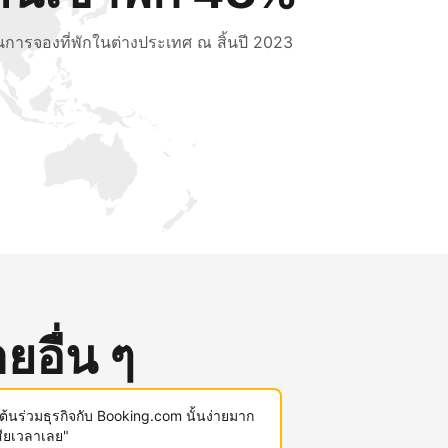
็นการจองที่พักในต่างประเทศ ณ สิ้นปี 2023
ยอื่น ๆ
มต้นร่วมธุรกิจกับ Booking.com นั้นง่ายมาก
สียเวลาเลย"