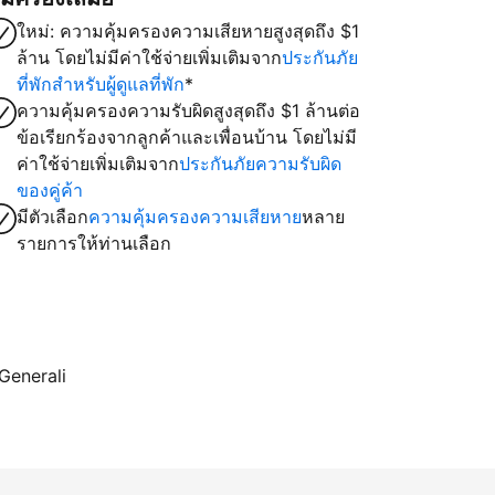
ใหม่: ความคุ้มครองความเสียหายสูงสุดถึง $1
ล้าน โดยไม่มีค่าใช้จ่ายเพิ่มเติมจาก
ประกันภัย
ที่พักสำหรับผู้ดูแลที่พัก
*
ความคุ้มครองความรับผิดสูงสุดถึง $1 ล้านต่อ
ข้อเรียกร้องจากลูกค้าและเพื่อนบ้าน โดยไม่มี
ค่าใช้จ่ายเพิ่มเติมจาก
ประกันภัยความรับผิด
ของคู่ค้า
มีตัวเลือก
ความคุ้มครองความเสียหาย
หลาย
รายการให้ท่านเลือก
 Generali