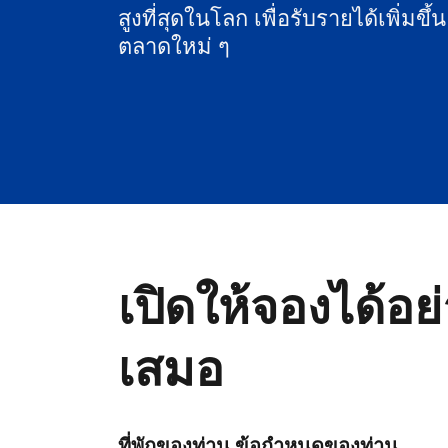
สูงที่สุดในโลก เพื่อรับรายได้เพิ่มขึ้
ตลาดใหม่ ๆ
เปิดให้จองได้อย
เสมอ
ที่พักของท่าน ข้อกำหนดของท่าน