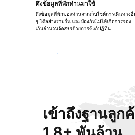
ดึงข้อมูลที่พักท่านมาใช้
ดึงข้อมูลที่พักของท่านจากเว็บไซต์การเดินทางอื่
ๆ ได้อย่างราบรื่น และป้องกันไม่ให้เกิดการจอง
เกินจำนวนจัดสรรด้วยการซิงก์ปฏิทิน
เริ่มต้นตั้งแต่วันนี้
เข้าถึงฐานลูกค
1.8+ พันล้าน