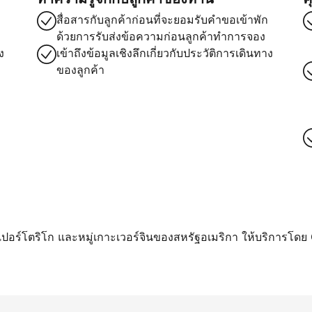
สื่อสารกับลูกค้าก่อนที่จะยอมรับคำขอเข้าพัก
ด้วยการรับส่งข้อความก่อนลูกค้าทำการจอง
ง
เข้าถึงข้อมูลเชิงลึกเกี่ยวกับประวัติการเดินทาง
ของลูกค้า
า เปอร์โตริโก และหมู่เกาะเวอร์จินของสหรัฐอเมริกา ให้บริการโดย