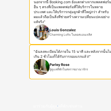
นอกจากนี้ Booking.com ยังแตกต่างจากแพลตฟอร์
อื่น ๆ ตรงที่เป็นแพลตฟอร์มที่ให้บริการในหลาย
ประเทศ และให้บริการกลุ่มลูกค้าที่ใหญ่กว่า สำหรับ
ผมแล้วถือเป็นสิ่งที่ช่วยสร้างความเปลี่ยนแปลงอย่าง
แท้จริง"
Louis Gonzalez
Charming Lofts ในลอสแอนเจลิส
"ฉันลงทะเบียนได้ภายใน 15 นาที และหลังจากนั้นไม
เกิน 2 ชั่วโมงก็ได้รับการจองแรกแล้ว!"
Parley Rose
ผู้ดูแลที่พักในสหราชอาณาจักร
มาร่วมกับผู้ดูแลที่พักเช่นท่าน