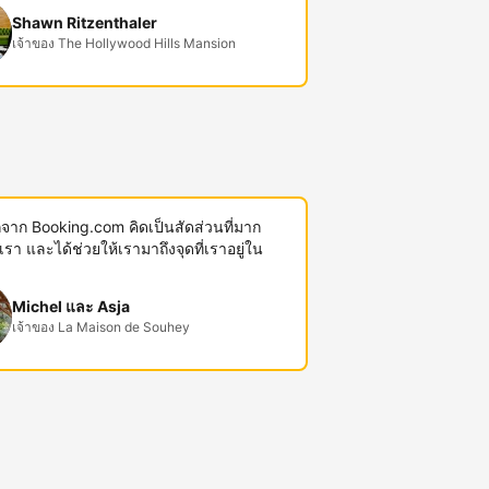
Shawn Ritzenthaler
เจ้าของ The Hollywood Hills Mansion
พักจาก Booking.com คิดเป็นสัดส่วนที่มาก
งเรา และได้ช่วยให้เรามาถึงจุดที่เราอยู่ใน
Michel และ Asja
เจ้าของ La Maison de Souhey