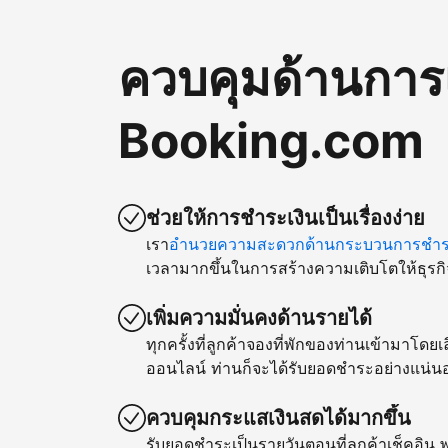
ควบคุมด้านการ
Booking.com
ช่วยให้การชำระเงินเป็นเรื่องง่าย
เรา
อำนวยความสะดวกด้านกระบวนการชำระ
เวลามากขึ้นในการสร้างความเติบโตให้ธุรกิ
เพิ่มความมั่นคงด้านรายได้
ทุกครั้งที่ลูกค้าจองที่พักของท่านเข้ามาโด
ออนไลน์ ท่านก็จะได้รับยอดชำระอย่างแน่น
ควบคุมกระแสเงินสดได้มากขึ้น
รับยอดชำระเป็นรายวันตอนที่ลูกค้าเช็คอิน พ