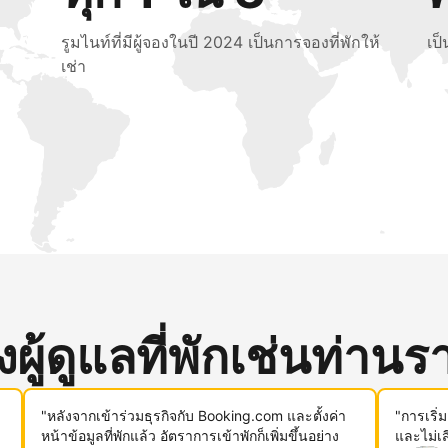
รูมไนท์ที่มีผู้จองในปี 2024 เป็นการจองที่พักให้
เป
เช่า
ู้ดูแลที่พักเช่นท่านรา
"หลังจากเข้าร่วมธุรกิจกับ Booking.com และตั้งค่า
"การเริ่
หน้าข้อมูลที่พักแล้ว อัตราการเข้าพักก็เพิ่มขึ้นอย่าง
และไม่เ