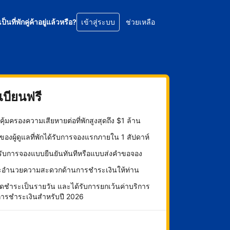
เป็นที่พักคู่ค้าอยู่แล้วหรือ?
เข้าสู่ระบบ
ช่วยเหลือ
บียนฟรี
ุ้มครองความเสียหายต่อที่พักสูงสุดถึง $1 ล้าน
องผู้ดูแลที่พักได้รับการจองแรกภายใน 1 สัปดาห์
กรับการจองแบบยืนยันทันทีหรือแบบส่งคำขอจอง
ะอำนวยความสะดวกด้านการชำระเงินให้ท่าน
ดชำระเป็นรายวัน และได้รับการยกเว้นค่าบริการ
การชำระเงินสำหรับปี 2026