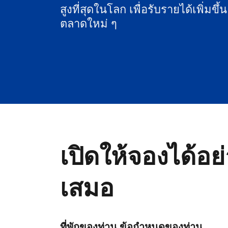
สูงที่สุดในโลก เพื่อรับรายได้เพิ่มขึ้
ตลาดใหม่ ๆ
เปิดให้จองได้อย
เสมอ
ที่พักของท่าน ข้อกำหนดของท่าน