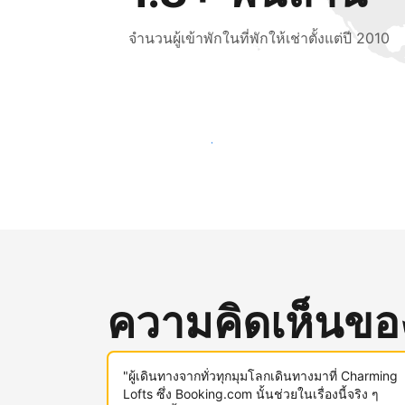
จำนวนผู้เข้าพักในที่พักให้เช่าตั้งแต่ปี 2010
เข้าถึงลูกค้าใหม่ ๆ ตั้งแต่วันนี้
ความคิดเห็นของผ
"ผู้เดินทางจากทั่วทุกมุมโลกเดินทางมาที่ Charming
Lofts ซึ่ง Booking.com นั้นช่วยในเรื่องนี้จริง ๆ