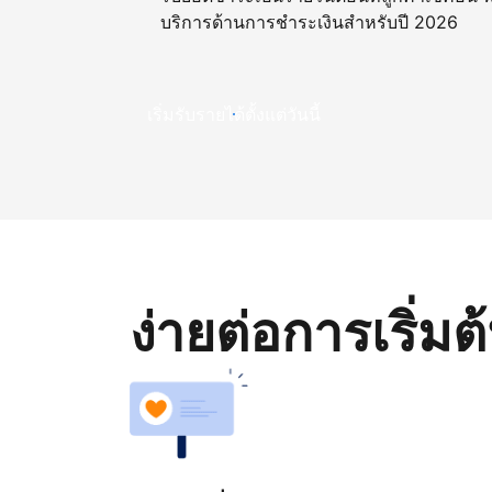
บริการด้านการชำระเงินสำหรับปี 2026
เริ่มรับรายได้ตั้งแต่วันนี้
ง่ายต่อการเริ่