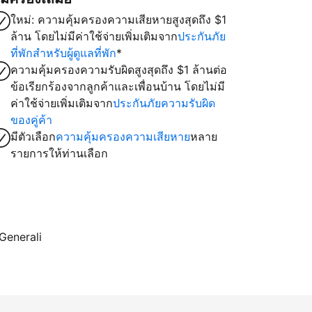
ใหม่: ความคุ้มครองความเสียหายสูงสุดถึง $1
ล้าน โดยไม่มีค่าใช้จ่ายเพิ่มเติมจาก
ประกันภัย
ที่พักสำหรับผู้ดูแลที่พัก
*
ความคุ้มครองความรับผิดสูงสุดถึง $1 ล้านต่อ
ข้อเรียกร้องจากลูกค้าและเพื่อนบ้าน โดยไม่มี
ค่าใช้จ่ายเพิ่มเติมจาก
ประกันภัยความรับผิด
ของคู่ค้า
มีตัวเลือก
ความคุ้มครองความเสียหาย
หลาย
รายการให้ท่านเลือก
 Generali