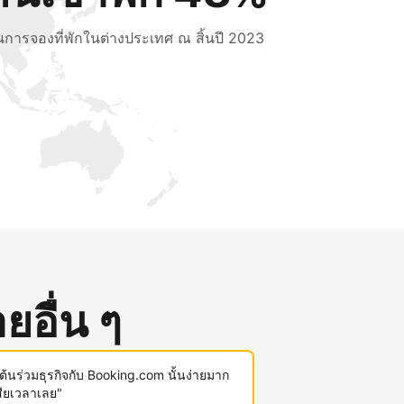
็นการจองที่พักในต่างประเทศ ณ สิ้นปี 2023
ยอื่น ๆ
มต้นร่วมธุรกิจกับ Booking.com นั้นง่ายมาก
สียเวลาเลย"