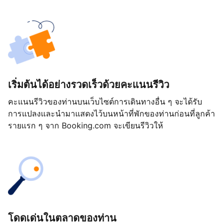
เริ่มต้นได้อย่างรวดเร็วด้วยคะแนนรีวิว
คะแนนรีวิวของท่านบนเว็บไซต์การเดินทางอื่น ๆ จะได้รับ
การแปลงและนำมาแสดงไว้บนหน้าที่พักของท่านก่อนที่ลูกค้า
รายแรก ๆ จาก Booking.com จะเขียนรีวิวให้
โดดเด่นในตลาดของท่าน