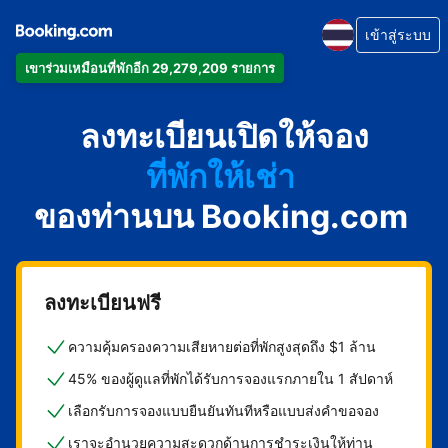
เข้าสู่ระบบ
เข้าร่วมเหมือนที่พักอีก 29,279,209 รายการ
อพาร์ตเมนต์
ลงทะเบียนเปิดให้จอง
โรงแรม
ที่พักให้เช่า
ของท่านบน Booking.com
เกสต์เฮาส์
บีแอนด์บี
ลงทะเบียนฟรี
ความคุ้มครองความเสียหายต่อที่พักสูงสุดถึง $1 ล้าน
45% ของผู้ดูแลที่พักได้รับการจองแรกภายใน 1 สัปดาห์
เลือกรับการจองแบบยืนยันทันทีหรือแบบส่งคำขอจอง
เราจะอำนวยความสะดวกด้านการชำระเงินให้ท่าน