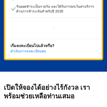
รับยอดชำระเป็นรายวัน และได้รับการยกเว้นค่าบริการ
ด้านการชำระเงินสำหรับปี 2026
เริ่มดำเนินการเลย
เริ่มลงทะเบียนไปแล้วหรือ?
ดำเนินการลงทะเบียนต่อ
เปิดให้จองได้อย่างไร้กังวล เรา
พร้อมช่วยเหลือท่านเสมอ