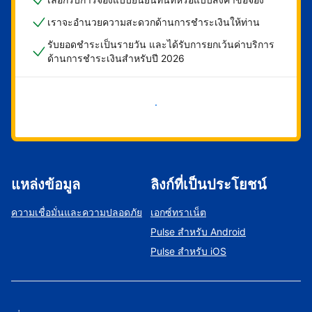
เราจะอำนวยความสะดวกด้านการชำระเงินให้ท่าน
รับยอดชำระเป็นรายวัน และได้รับการยกเว้นค่าบริการ
ด้านการชำระเงินสำหรับปี 2026
เริ่มดำเนินการเลย
แหล่งข้อมูล
ลิงก์ที่เป็นประโยชน์
ความเชื่อมั่นและความปลอดภัย
เอกซ์ทราเน็ต
Pulse สำหรับ Android
Pulse สำหรับ iOS