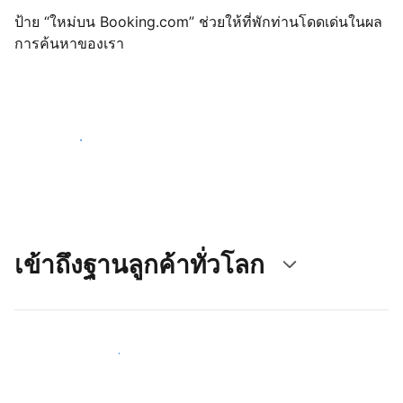
ป้าย “ใหม่บน Booking.com” ช่วยให้ที่พักท่านโดดเด่นในผล
การค้นหาของเรา
เริ่มต้นตั้งแต่วันนี้
เข้าถึงฐานลูกค้าทั่วโลก
เข้าถึงลูกค้าใหม่ ๆ ตั้งแต่วันนี้