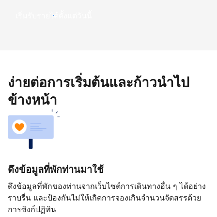
เริ่มรับรายได้ตั้งแต่วันนี้
ง่ายต่อการเริ่มต้นและก้าวนำไป
ข้างหน้า
ดึงข้อมูลที่พักท่านมาใช้
ดึงข้อมูลที่พักของท่านจากเว็บไซต์การเดินทางอื่น ๆ ได้อย่าง
ราบรื่น และป้องกันไม่ให้เกิดการจองเกินจำนวนจัดสรรด้วย
การซิงก์ปฏิทิน