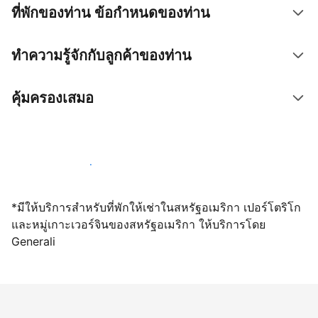
ที่พักของท่าน ข้อกำหนดของท่าน
ทำความรู้จักกับลูกค้าของท่าน
คุ้มครองเสมอ
เปิดให้จองผ่านเราตั้งแต่วันนี้
*มีให้บริการสำหรับที่พักให้เช่าในสหรัฐอเมริกา เปอร์โตริโก
และหมู่เกาะเวอร์จินของสหรัฐอเมริกา ให้บริการโดย
Generali