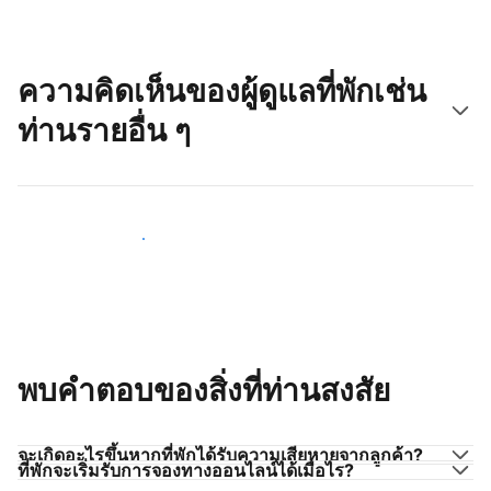
ความคิดเห็นของผู้ดูแลที่พักเช่น
ท่านรายอื่น ๆ
มาร่วมกับผู้ดูแลที่พักเช่นท่าน
พบคำตอบของสิ่งที่ท่านสงสัย
จะเกิดอะไรขึ้นหากที่พักได้รับความเสียหายจากลูกค้า?
ที่พักจะเริ่มรับการจองทางออนไลน์ได้เมื่อไร?