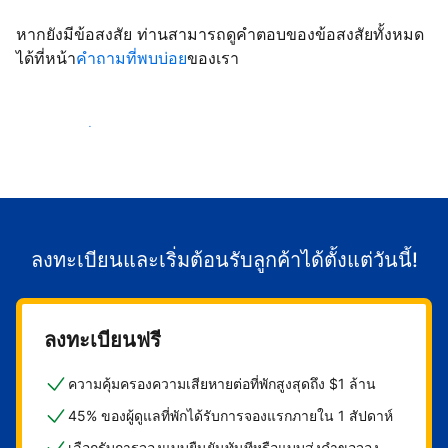
หากยังมีข้อสงสัย ท่านสามารถดูคำตอบของข้อสงสัยทั้งหมด
ได้ที่หน้า
คำถามที่พบบ่อย
ของเรา
เริ่มต้อนรับลูกค้า
ลงทะเบียนและเริ่มต้อนรับลูกค้าได้ตั้งแต่วันนี้!
ลงทะเบียนฟรี
ความคุ้มครองความเสียหายต่อที่พักสูงสุดถึง $1 ล้าน
45% ของผู้ดูแลที่พักได้รับการจองแรกภายใน 1 สัปดาห์
เลือกรับการจองแบบยืนยันทันทีหรือแบบส่งคำขอจอง