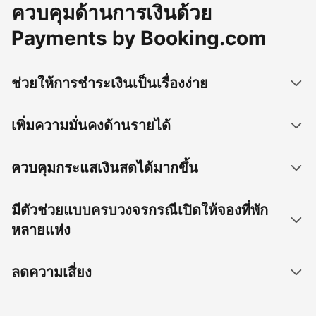
ควบคุมด้านการเงินด้วย
Payments by Booking.com
ช่วยให้การชำระเงินเป็นเรื่องง่าย
เพิ่มความมั่นคงด้านรายได้
ควบคุมกระแสเงินสดได้มากขึ้น
มีตัวช่วยแบบครบวงจรกรณีเปิดให้จองที่พัก
หลายแห่ง
ลดความเสี่ยง