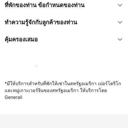
ที่พักของท่าน ข้อกำหนดของท่าน
ทำความรู้จักกับลูกค้าของท่าน
คุ้มครองเสมอ
เปิดให้จองผ่านเราตั้งแต่วันนี้
*มีให้บริการสำหรับที่พักให้เช่าในสหรัฐอเมริกา เปอร์โตริโก
และหมู่เกาะเวอร์จินของสหรัฐอเมริกา ให้บริการโดย
Generali