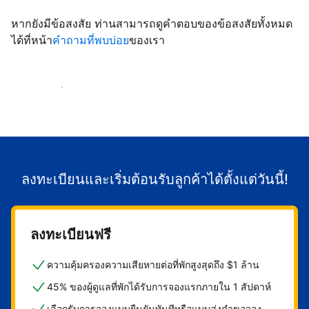
หากยังมีข้อสงสัย ท่านสามารถดูคำตอบของข้อสงสัยทั้งหมด
ได้ที่หน้า
คำถามที่พบบ่อย
ของเรา
เริ่มต้อนรับลูกค้า
ลงทะเบียนและเริ่มต้อนรับลูกค้าได้ตั้งแต่วันนี้!
ลงทะเบียนฟรี
ความคุ้มครองความเสียหายต่อที่พักสูงสุดถึง $1 ล้าน
45% ของผู้ดูแลที่พักได้รับการจองแรกภายใน 1 สัปดาห์
เลือกรับการจองแบบยืนยันทันทีหรือแบบส่งคำขอจอง