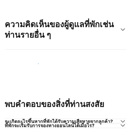
ความคิดเห็นของผู้ดูแลที่พักเช่น
ท่านรายอื่น ๆ
มาร่วมกับผู้ดูแลที่พักเช่นท่าน
พบคำตอบของสิ่งที่ท่านสงสัย
จะเกิดอะไรขึ้นหากที่พักได้รับความเสียหายจากลูกค้า?
ที่พักจะเริ่มรับการจองทางออนไลน์ได้เมื่อไร?