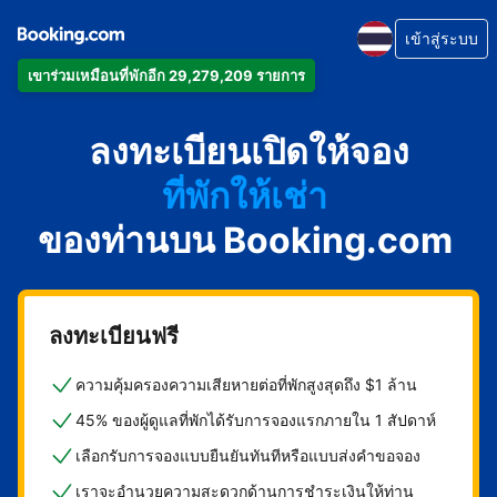
เข้าสู่ระบบ
เข้าร่วมเหมือนที่พักอีก 29,279,209 รายการ
อพาร์ตเมนต์
ลงทะเบียนเปิดให้จอง
โรงแรม
ที่พักให้เช่า
ของท่านบน Booking.com
เกสต์เฮาส์
บีแอนด์บี
ลงทะเบียนฟรี
ความคุ้มครองความเสียหายต่อที่พักสูงสุดถึง $1 ล้าน
45% ของผู้ดูแลที่พักได้รับการจองแรกภายใน 1 สัปดาห์
เลือกรับการจองแบบยืนยันทันทีหรือแบบส่งคำขอจอง
เราจะอำนวยความสะดวกด้านการชำระเงินให้ท่าน