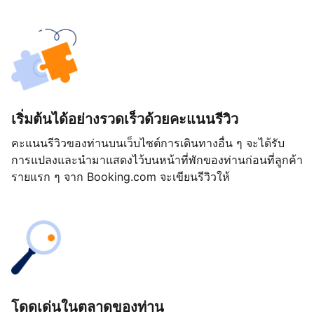
เริ่มต้นได้อย่างรวดเร็วด้วยคะแนนรีวิว
คะแนนรีวิวของท่านบนเว็บไซต์การเดินทางอื่น ๆ จะได้รับ
การแปลงและนำมาแสดงไว้บนหน้าที่พักของท่านก่อนที่ลูกค้า
รายแรก ๆ จาก Booking.com จะเขียนรีวิวให้
โดดเด่นในตลาดของท่าน