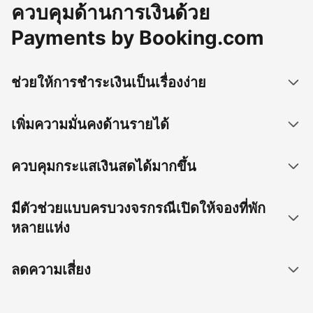
ควบคุมด้านการเงินด้วย
Payments by Booking.com
ช่วยให้การชำระเงินเป็นเรื่องง่าย
เพิ่มความมั่นคงด้านรายได้
ควบคุมกระแสเงินสดได้มากขึ้น
มีตัวช่วยแบบครบวงจรกรณีเปิดให้จองที่พัก
หลายแห่ง
ลดความเสี่ยง