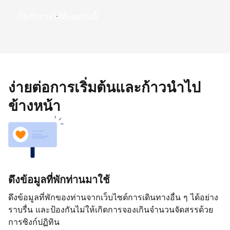
เริ่มรับรายได้ตั้งแต่วันนี้
ง่ายต่อการเริ่มต้นและก้าวนำไป
ข้างหน้า
ดึงข้อมูลที่พักท่านมาใช้
ดึงข้อมูลที่พักของท่านจากเว็บไซต์การเดินทางอื่น ๆ ได้อย่าง
ราบรื่น และป้องกันไม่ให้เกิดการจองเกินจำนวนจัดสรรด้วย
การซิงก์ปฏิทิน