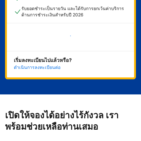
รับยอดชำระเป็นรายวัน และได้รับการยกเว้นค่าบริการ
ด้านการชำระเงินสำหรับปี 2026
เริ่มดำเนินการเลย
เริ่มลงทะเบียนไปแล้วหรือ?
ดำเนินการลงทะเบียนต่อ
เปิดให้จองได้อย่างไร้กังวล เรา
พร้อมช่วยเหลือท่านเสมอ