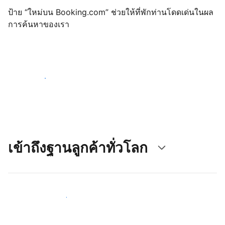
ป้าย “ใหม่บน Booking.com” ช่วยให้ที่พักท่านโดดเด่นในผล
การค้นหาของเรา
เริ่มต้นตั้งแต่วันนี้
เข้าถึงฐานลูกค้าทั่วโลก
เข้าถึงลูกค้าใหม่ ๆ ตั้งแต่วันนี้