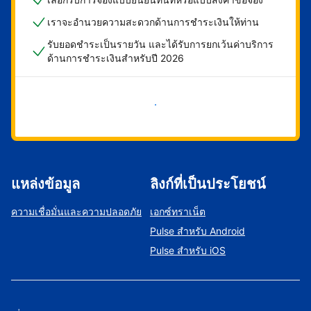
เราจะอำนวยความสะดวกด้านการชำระเงินให้ท่าน
รับยอดชำระเป็นรายวัน และได้รับการยกเว้นค่าบริการ
ด้านการชำระเงินสำหรับปี 2026
เริ่มดำเนินการเลย
แหล่งข้อมูล
ลิงก์ที่เป็นประโยชน์
ความเชื่อมั่นและความปลอดภัย
เอกซ์ทราเน็ต
Pulse สำหรับ Android
Pulse สำหรับ iOS