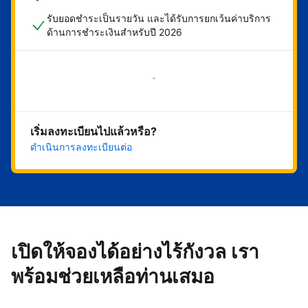
รับยอดชำระเป็นรายวัน และได้รับการยกเว้นค่าบริการ
ด้านการชำระเงินสำหรับปี 2026
เริ่มดำเนินการเลย
เริ่มลงทะเบียนไปแล้วหรือ?
ดำเนินการลงทะเบียนต่อ
เปิดให้จองได้อย่างไร้กังวล เรา
พร้อมช่วยเหลือท่านเสมอ