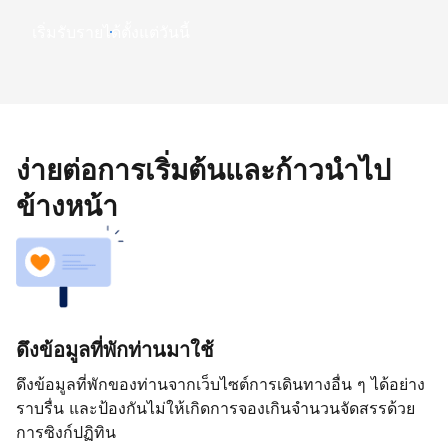
เริ่มรับรายได้ตั้งแต่วันนี้
ง่ายต่อการเริ่มต้นและก้าวนำไป
ข้างหน้า
ดึงข้อมูลที่พักท่านมาใช้
ดึงข้อมูลที่พักของท่านจากเว็บไซต์การเดินทางอื่น ๆ ได้อย่าง
ราบรื่น และป้องกันไม่ให้เกิดการจองเกินจำนวนจัดสรรด้วย
การซิงก์ปฏิทิน