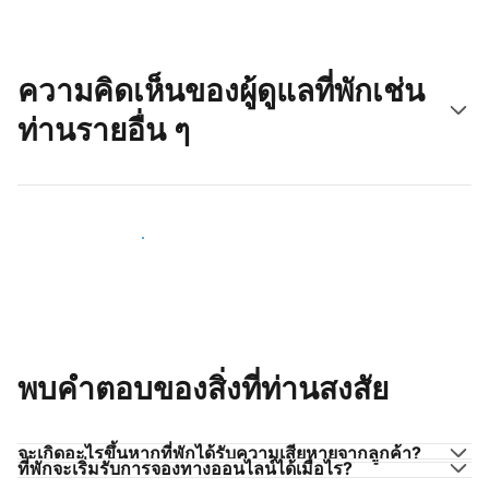
ความคิดเห็นของผู้ดูแลที่พักเช่น
ท่านรายอื่น ๆ
มาร่วมกับผู้ดูแลที่พักเช่นท่าน
พบคำตอบของสิ่งที่ท่านสงสัย
จะเกิดอะไรขึ้นหากที่พักได้รับความเสียหายจากลูกค้า?
ที่พักจะเริ่มรับการจองทางออนไลน์ได้เมื่อไร?