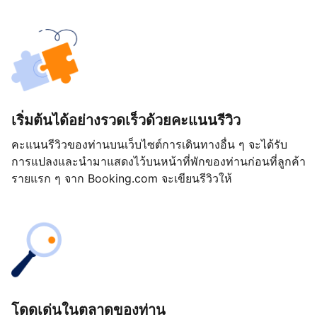
เริ่มต้นได้อย่างรวดเร็วด้วยคะแนนรีวิว
คะแนนรีวิวของท่านบนเว็บไซต์การเดินทางอื่น ๆ จะได้รับ
การแปลงและนำมาแสดงไว้บนหน้าที่พักของท่านก่อนที่ลูกค้า
รายแรก ๆ จาก Booking.com จะเขียนรีวิวให้
โดดเด่นในตลาดของท่าน