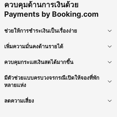
ควบคุมด้านการเงินด้วย
Payments by Booking.com
ช่วยให้การชำระเงินเป็นเรื่องง่าย
เพิ่มความมั่นคงด้านรายได้
ควบคุมกระแสเงินสดได้มากขึ้น
มีตัวช่วยแบบครบวงจรกรณีเปิดให้จองที่พัก
หลายแห่ง
ลดความเสี่ยง