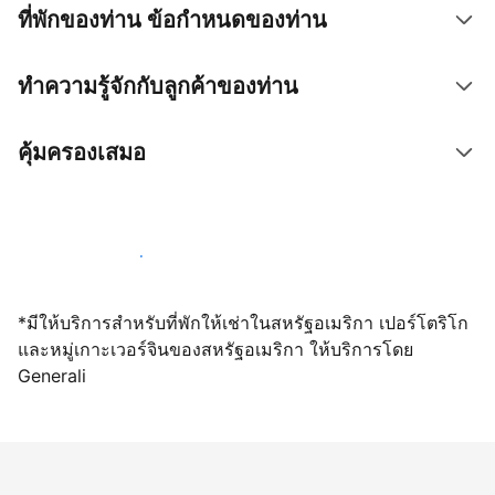
ที่พักของท่าน ข้อกำหนดของท่าน
ทำความรู้จักกับลูกค้าของท่าน
คุ้มครองเสมอ
เปิดให้จองผ่านเราตั้งแต่วันนี้
*มีให้บริการสำหรับที่พักให้เช่าในสหรัฐอเมริกา เปอร์โตริโก
และหมู่เกาะเวอร์จินของสหรัฐอเมริกา ให้บริการโดย
Generali