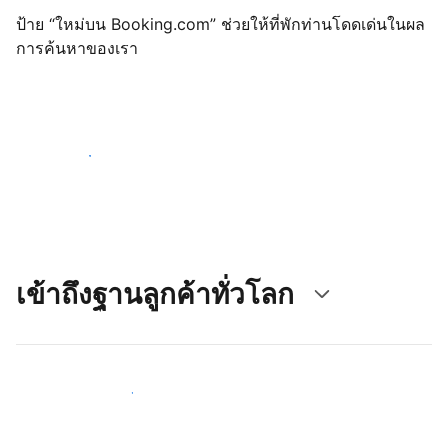
ป้าย “ใหม่บน Booking.com” ช่วยให้ที่พักท่านโดดเด่นในผล
การค้นหาของเรา
เริ่มต้นตั้งแต่วันนี้
เข้าถึงฐานลูกค้าทั่วโลก
เข้าถึงลูกค้าใหม่ ๆ ตั้งแต่วันนี้