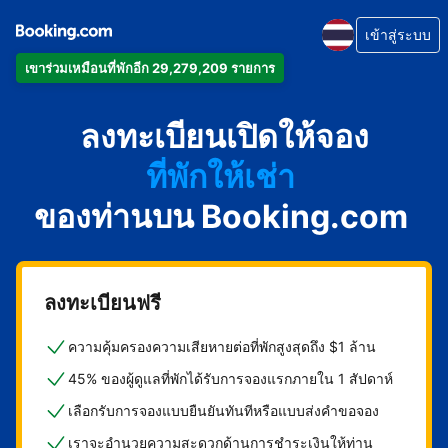
เข้าสู่ระบบ
เข้าร่วมเหมือนที่พักอีก 29,279,209 รายการ
อพาร์ตเมนต์
ลงทะเบียนเปิดให้จอง
โรงแรม
ที่พักให้เช่า
ของท่านบน Booking.com
เกสต์เฮาส์
บีแอนด์บี
ลงทะเบียนฟรี
ความคุ้มครองความเสียหายต่อที่พักสูงสุดถึง $1 ล้าน
45% ของผู้ดูแลที่พักได้รับการจองแรกภายใน 1 สัปดาห์
เลือกรับการจองแบบยืนยันทันทีหรือแบบส่งคำขอจอง
เราจะอำนวยความสะดวกด้านการชำระเงินให้ท่าน