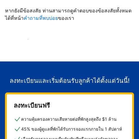
หากยังมีข้อสงสัย ท่านสามารถดูคำตอบของข้อสงสัยทั้งหมด
ได้ที่หน้า
คำถามที่พบบ่อย
ของเรา
เริ่มต้อนรับลูกค้า
ลงทะเบียนและเริ่มต้อนรับลูกค้าได้ตั้งแต่วันนี้!
ลงทะเบียนฟรี
ความคุ้มครองความเสียหายต่อที่พักสูงสุดถึง $1 ล้าน
45% ของผู้ดูแลที่พักได้รับการจองแรกภายใน 1 สัปดาห์
เลือกรับการจองแบบยืนยันทันทีหรือแบบส่งคำขอจอง