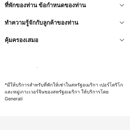
ที่พักของท่าน ข้อกำหนดของท่าน
ทำความรู้จักกับลูกค้าของท่าน
คุ้มครองเสมอ
เปิดให้จองผ่านเราตั้งแต่วันนี้
*มีให้บริการสำหรับที่พักให้เช่าในสหรัฐอเมริกา เปอร์โตริโก
และหมู่เกาะเวอร์จินของสหรัฐอเมริกา ให้บริการโดย
Generali