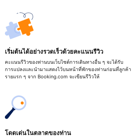
เริ่มต้นได้อย่างรวดเร็วด้วยคะแนนรีวิว
คะแนนรีวิวของท่านบนเว็บไซต์การเดินทางอื่น ๆ จะได้รับ
การแปลงและนำมาแสดงไว้บนหน้าที่พักของท่านก่อนที่ลูกค้า
รายแรก ๆ จาก Booking.com จะเขียนรีวิวให้
โดดเด่นในตลาดของท่าน