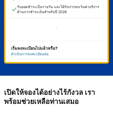
รับยอดชำระเป็นรายวัน และได้รับการยกเว้นค่าบริการ
ด้านการชำระเงินสำหรับปี 2026
เริ่มดำเนินการเลย
เริ่มลงทะเบียนไปแล้วหรือ?
ดำเนินการลงทะเบียนต่อ
เปิดให้จองได้อย่างไร้กังวล เรา
พร้อมช่วยเหลือท่านเสมอ