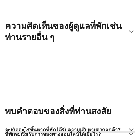
ความคิดเห็นของผู้ดูแลที่พักเช่น
ท่านรายอื่น ๆ
มาร่วมกับผู้ดูแลที่พักเช่นท่าน
พบคำตอบของสิ่งที่ท่านสงสัย
จะเกิดอะไรขึ้นหากที่พักได้รับความเสียหายจากลูกค้า?
ที่พักจะเริ่มรับการจองทางออนไลน์ได้เมื่อไร?