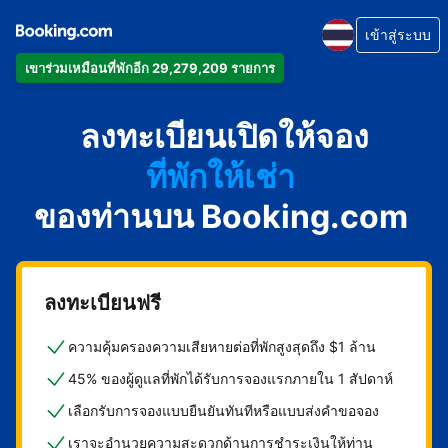
เข้าสู่ระบบ
เข้าร่วมเหมือนที่พักอีก 29,279,209 รายการ
อพาร์ตเมนต์
ลงทะเบียนเปิดให้จอง
โรงแรม
ที่พักให้เช่า
ของท่านบน Booking.com
เกสต์เฮาส์
บีแอนด์บี
ลงทะเบียนฟรี
ความคุ้มครองความเสียหายต่อที่พักสูงสุดถึง $1 ล้าน
45% ของผู้ดูแลที่พักได้รับการจองแรกภายใน 1 สัปดาห์
เลือกรับการจองแบบยืนยันทันทีหรือแบบส่งคำขอจอง
เราจะอำนวยความสะดวกด้านการชำระเงินให้ท่าน