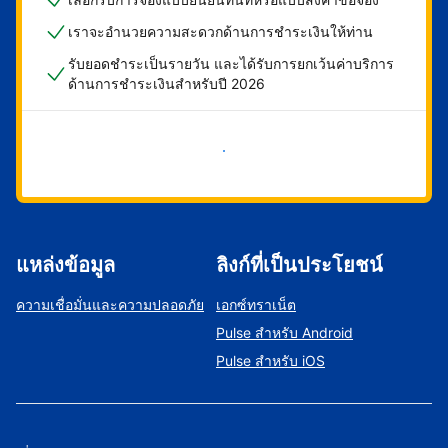
เราจะอำนวยความสะดวกด้านการชำระเงินให้ท่าน
รับยอดชำระเป็นรายวัน และได้รับการยกเว้นค่าบริการ
ด้านการชำระเงินสำหรับปี 2026
เริ่มดำเนินการเลย
แหล่งข้อมูล
ลิงก์ที่เป็นประโยชน์
ความเชื่อมั่นและความปลอดภัย
เอกซ์ทราเน็ต
Pulse สำหรับ Android
Pulse สำหรับ iOS