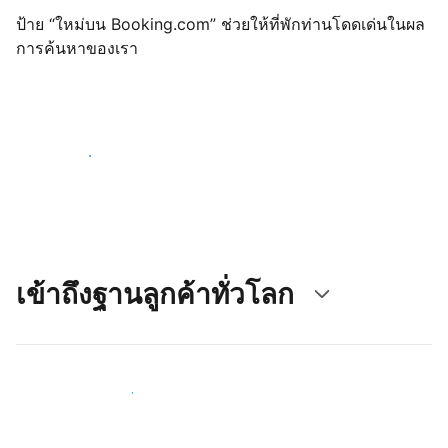
ป้าย “ใหม่บน Booking.com” ช่วยให้ที่พักท่านโดดเด่นในผล
การค้นหาของเรา
เริ่มต้นตั้งแต่วันนี้
เข้าถึงฐานลูกค้าทั่วโลก
เข้าถึงลูกค้าใหม่ ๆ ตั้งแต่วันนี้