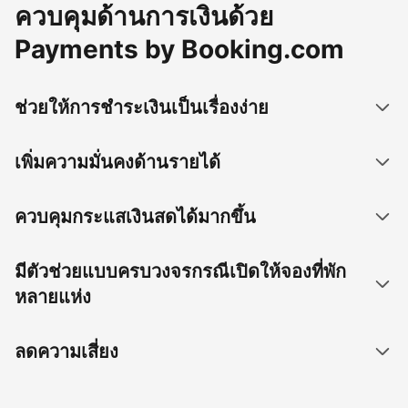
ควบคุมด้านการเงินด้วย
Payments by Booking.com
ช่วยให้การชำระเงินเป็นเรื่องง่าย
เพิ่มความมั่นคงด้านรายได้
ควบคุมกระแสเงินสดได้มากขึ้น
มีตัวช่วยแบบครบวงจรกรณีเปิดให้จองที่พัก
หลายแห่ง
ลดความเสี่ยง