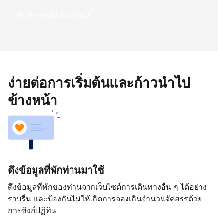
เริ่มรับรายได้ตั้งแต่วันนี้
ง่ายต่อการเริ่มต้นและก้าวนำไป
ข้างหน้า
ดึงข้อมูลที่พักท่านมาใช้
ดึงข้อมูลที่พักของท่านจากเว็บไซต์การเดินทางอื่น ๆ ได้อย่าง
ราบรื่น และป้องกันไม่ให้เกิดการจองเกินจำนวนจัดสรรด้วย
การซิงก์ปฏิทิน