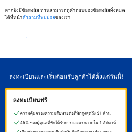
หากยังมีข้อสงสัย ท่านสามารถดูคำตอบของข้อสงสัยทั้งหมด
ได้ที่หน้า
คำถามที่พบบ่อย
ของเรา
เริ่มต้อนรับลูกค้า
ลงทะเบียนและเริ่มต้อนรับลูกค้าได้ตั้งแต่วันนี้!
ลงทะเบียนฟรี
ความคุ้มครองความเสียหายต่อที่พักสูงสุดถึง $1 ล้าน
45% ของผู้ดูแลที่พักได้รับการจองแรกภายใน 1 สัปดาห์
เลือกรับการจองแบบยืนยันทันทีหรือแบบส่งคำขอจอง