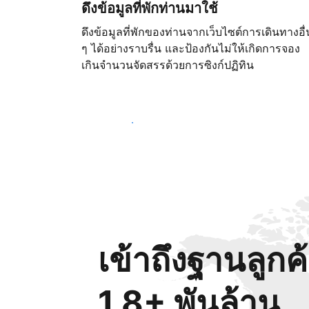
ดึงข้อมูลที่พักท่านมาใช้
ดึงข้อมูลที่พักของท่านจากเว็บไซต์การเดินทางอื่
ๆ ได้อย่างราบรื่น และป้องกันไม่ให้เกิดการจอง
เกินจำนวนจัดสรรด้วยการซิงก์ปฏิทิน
เริ่มต้นตั้งแต่วันนี้
เข้าถึงฐานลูกค
1.8+ พันล้าน