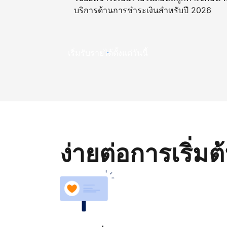
บริการด้านการชำระเงินสำหรับปี 2026
เริ่มรับรายได้ตั้งแต่วันนี้
ง่ายต่อการเริ่