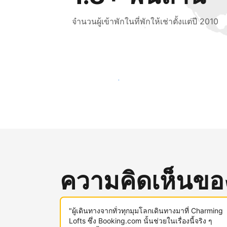
จำนวนผู้เข้าพักในที่พักให้เช่าตั้งแต่ปี 2010
เข้าถึงลูกค้าใหม่ ๆ ตั้งแต่วันนี้
ความคิดเห็นของผ
"ผู้เดินทางจากทั่วทุกมุมโลกเดินทางมาที่ Charming
Lofts ซึ่ง Booking.com นั้นช่วยในเรื่องนี้จริง ๆ