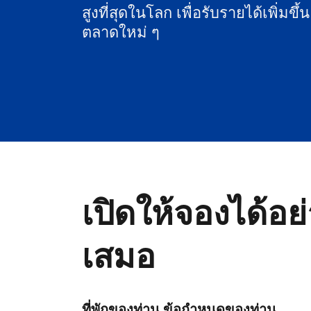
สูงที่สุดในโลก เพื่อรับรายได้เพิ่มขึ้
ตลาดใหม่ ๆ
เปิดให้จองได้อย
เสมอ
ที่พักของท่าน ข้อกำหนดของท่าน