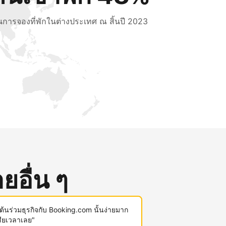
็นการจองที่พักในต่างประเทศ ณ สิ้นปี 2023
ยอื่น ๆ
มต้นร่วมธุรกิจกับ Booking.com นั้นง่ายมาก
สียเวลาเลย"