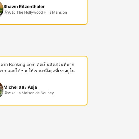
Shawn Ritzenthaler
เจ้าของ The Hollywood Hills Mansion
พักจาก Booking.com คิดเป็นสัดส่วนที่มาก
งเรา และได้ช่วยให้เรามาถึงจุดที่เราอยู่ใน
Michel และ Asja
เจ้าของ La Maison de Souhey