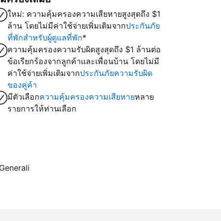
ใหม่: ความคุ้มครองความเสียหายสูงสุดถึง $1
ล้าน โดยไม่มีค่าใช้จ่ายเพิ่มเติมจาก
ประกันภัย
ที่พักสำหรับผู้ดูแลที่พัก
*
ความคุ้มครองความรับผิดสูงสุดถึง $1 ล้านต่อ
ข้อเรียกร้องจากลูกค้าและเพื่อนบ้าน โดยไม่มี
ค่าใช้จ่ายเพิ่มเติมจาก
ประกันภัยความรับผิด
ของคู่ค้า
มีตัวเลือก
ความคุ้มครองความเสียหาย
หลาย
รายการให้ท่านเลือก
 Generali