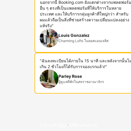
นอกจากนี้ Booking.com ยังแตกต่างจากแพลตฟอร์
อื่น ๆ ตรงที่เป็นแพลตฟอร์มที่ให้บริการในหลาย
ประเทศ และให้บริการกลุ่มลูกค้าที่ใหญ่กว่า สำหรับ
ผมแล้วถือเป็นสิ่งที่ช่วยสร้างความเปลี่ยนแปลงอย่าง
แท้จริง"
Louis Gonzalez
Charming Lofts ในลอสแอนเจลิส
"ฉันลงทะเบียนได้ภายใน 15 นาที และหลังจากนั้นไม
เกิน 2 ชั่วโมงก็ได้รับการจองแรกแล้ว!"
Parley Rose
ผู้ดูแลที่พักในสหราชอาณาจักร
มาร่วมกับผู้ดูแลที่พักเช่นท่าน