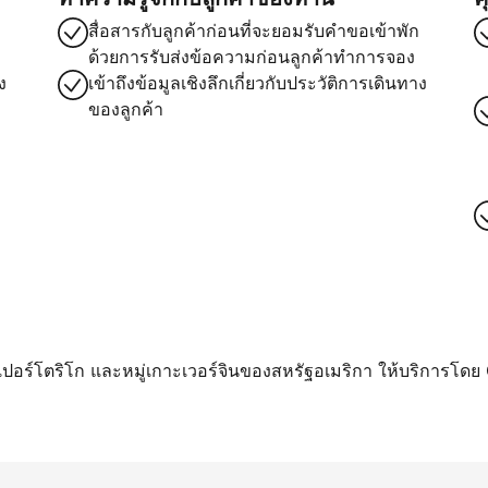
สื่อสารกับลูกค้าก่อนที่จะยอมรับคำขอเข้าพัก
ด้วยการรับส่งข้อความก่อนลูกค้าทำการจอง
ง
เข้าถึงข้อมูลเชิงลึกเกี่ยวกับประวัติการเดินทาง
ของลูกค้า
า เปอร์โตริโก และหมู่เกาะเวอร์จินของสหรัฐอเมริกา ให้บริการโดย