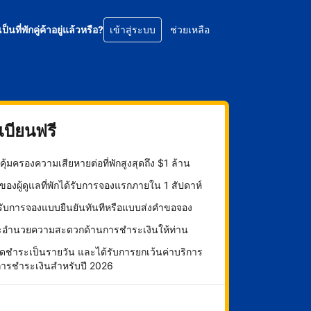
เป็นที่พักคู่ค้าอยู่แล้วหรือ?
เข้าสู่ระบบ
ช่วยเหลือ
บียนฟรี
ุ้มครองความเสียหายต่อที่พักสูงสุดถึง $1 ล้าน
องผู้ดูแลที่พักได้รับการจองแรกภายใน 1 สัปดาห์
กรับการจองแบบยืนยันทันทีหรือแบบส่งคำขอจอง
ะอำนวยความสะดวกด้านการชำระเงินให้ท่าน
ดชำระเป็นรายวัน และได้รับการยกเว้นค่าบริการ
การชำระเงินสำหรับปี 2026