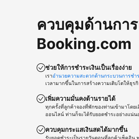
ควบคุมด้านการ
Booking.com
ช่วยให้การชำระเงินเป็นเรื่องง่าย
เรา
อำนวยความสะดวกด้านกระบวนการชำระ
เวลามากขึ้นในการสร้างความเติบโตให้ธุรกิ
เพิ่มความมั่นคงด้านรายได้
ทุกครั้งที่ลูกค้าจองที่พักของท่านเข้ามาโด
ออนไลน์ ท่านก็จะได้รับยอดชำระอย่างแน่น
ควบคุมกระแสเงินสดได้มากขึ้น
รับยอดชำระเป็นรายวันตอนที่ลูกค้าเช็คอิน พ