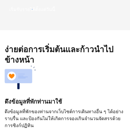
เริ่มรับรายได้ตั้งแต่วันนี้
ง่ายต่อการเริ่มต้นและก้าวนำไป
ข้างหน้า
ดึงข้อมูลที่พักท่านมาใช้
ดึงข้อมูลที่พักของท่านจากเว็บไซต์การเดินทางอื่น ๆ ได้อย่าง
ราบรื่น และป้องกันไม่ให้เกิดการจองเกินจำนวนจัดสรรด้วย
การซิงก์ปฏิทิน