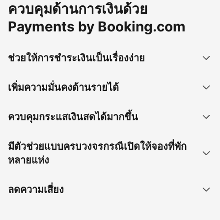
ควบคุมด้านการเงินด้วย
Payments by Booking.com
ช่วยให้การชำระเงินเป็นเรื่องง่าย
เพิ่มความมั่นคงด้านรายได้
ควบคุมกระแสเงินสดได้มากขึ้น
มีตัวช่วยแบบครบวงจรกรณีเปิดให้จองที่พัก
หลายแห่ง
ลดความเสี่ยง