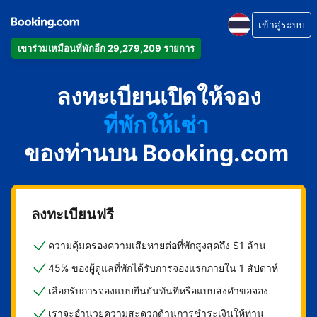
เข้าสู่ระบบ
เข้าร่วมเหมือนที่พักอีก 29,279,209 รายการ
อพาร์ตเมนต์
ลงทะเบียนเปิดให้จอง
โรงแรม
ที่พักให้เช่า
ของท่านบน Booking.com
เกสต์เฮาส์
บีแอนด์บี
ลงทะเบียนฟรี
ความคุ้มครองความเสียหายต่อที่พักสูงสุดถึง $1 ล้าน
45% ของผู้ดูแลที่พักได้รับการจองแรกภายใน 1 สัปดาห์
เลือกรับการจองแบบยืนยันทันทีหรือแบบส่งคำขอจอง
เราจะอำนวยความสะดวกด้านการชำระเงินให้ท่าน