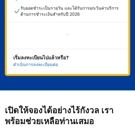
รับยอดชำระเป็นรายวัน และได้รับการยกเว้นค่าบริการ
ด้านการชำระเงินสำหรับปี 2026
เริ่มดำเนินการเลย
เริ่มลงทะเบียนไปแล้วหรือ?
ดำเนินการลงทะเบียนต่อ
เปิดให้จองได้อย่างไร้กังวล เรา
พร้อมช่วยเหลือท่านเสมอ