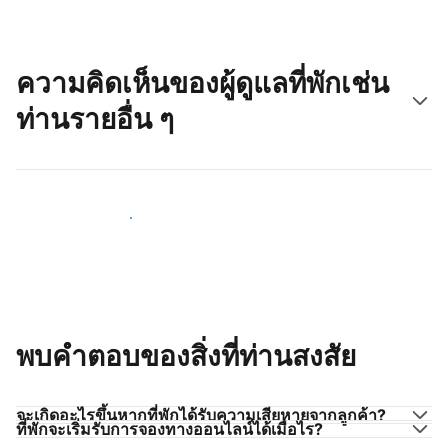
ความคิดเห็นของผู้ดูแลที่พักเช่น
ท่านรายอื่น ๆ
มาร่วมกับผู้ดูแลที่พักเช่นท่าน
พบคำตอบของสิ่งที่ท่านสงสัย
จะเกิดอะไรขึ้นหากที่พักได้รับความเสียหายจากลูกค้า?
ที่พักจะเริ่มรับการจองทางออนไลน์ได้เมื่อไร?