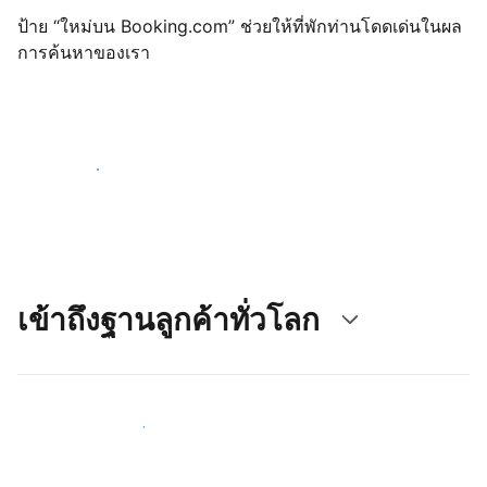
ป้าย “ใหม่บน Booking.com” ช่วยให้ที่พักท่านโดดเด่นในผล
การค้นหาของเรา
เริ่มต้นตั้งแต่วันนี้
เข้าถึงฐานลูกค้าทั่วโลก
เข้าถึงลูกค้าใหม่ ๆ ตั้งแต่วันนี้