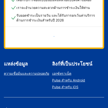
เราจะอำนวยความสะดวกด้านการชำระเงินให้ท่าน
รับยอดชำระเป็นรายวัน และได้รับการยกเว้นค่าบริการ
ด้านการชำระเงินสำหรับปี 2026
เริ่มดำเนินการเลย
แหล่งข้อมูล
ลิงก์ที่เป็นประโยชน์
ความเชื่อมั่นและความปลอดภัย
เอกซ์ทราเน็ต
Pulse สำหรับ Android
Pulse สำหรับ iOS