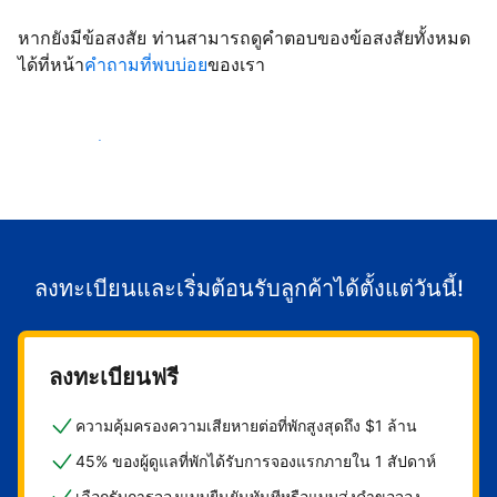
หากยังมีข้อสงสัย ท่านสามารถดูคำตอบของข้อสงสัยทั้งหมด
ได้ที่หน้า
คำถามที่พบบ่อย
ของเรา
เริ่มต้อนรับลูกค้า
ลงทะเบียนและเริ่มต้อนรับลูกค้าได้ตั้งแต่วันนี้!
ลงทะเบียนฟรี
ความคุ้มครองความเสียหายต่อที่พักสูงสุดถึง $1 ล้าน
45% ของผู้ดูแลที่พักได้รับการจองแรกภายใน 1 สัปดาห์
เลือกรับการจองแบบยืนยันทันทีหรือแบบส่งคำขอจอง