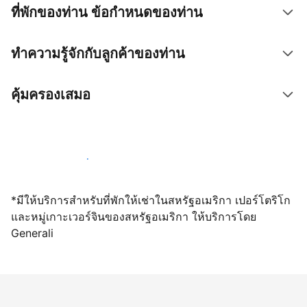
ที่พักของท่าน ข้อกำหนดของท่าน
ทำความรู้จักกับลูกค้าของท่าน
คุ้มครองเสมอ
เปิดให้จองผ่านเราตั้งแต่วันนี้
*มีให้บริการสำหรับที่พักให้เช่าในสหรัฐอเมริกา เปอร์โตริโก
และหมู่เกาะเวอร์จินของสหรัฐอเมริกา ให้บริการโดย
Generali