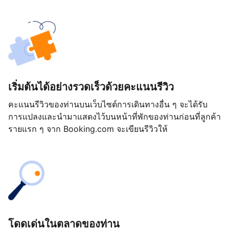
เริ่มต้นได้อย่างรวดเร็วด้วยคะแนนรีวิว
คะแนนรีวิวของท่านบนเว็บไซต์การเดินทางอื่น ๆ จะได้รับ
การแปลงและนำมาแสดงไว้บนหน้าที่พักของท่านก่อนที่ลูกค้า
รายแรก ๆ จาก Booking.com จะเขียนรีวิวให้
โดดเด่นในตลาดของท่าน