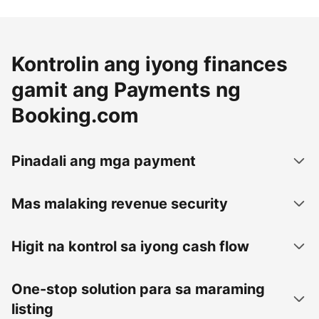
Kontrolin ang iyong finances
gamit ang Payments ng
Booking.com
Pinadali ang mga payment
Mas malaking revenue security
Higit na kontrol sa iyong cash flow
One-stop solution para sa maraming
listing