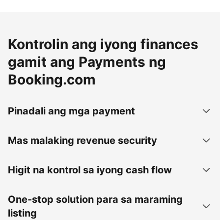
Kontrolin ang iyong finances
gamit ang Payments ng
Booking.com
Pinadali ang mga payment
Mas malaking revenue security
Higit na kontrol sa iyong cash flow
One-stop solution para sa maraming
listing