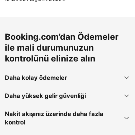
Booking.com’dan Ödemeler
ile mali durumunuzun
kontrolünü elinize alın
Daha kolay ödemeler
Daha yüksek gelir güvenliği
Nakit akışınız üzerinde daha fazla
kontrol