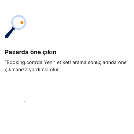
Pazarda öne çıkın
“Booking.com’da Yeni” etiketi arama sonuçlarında öne
çıkmanıza yardımcı olur.
Hemen başla