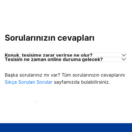
Sorularınızın cevapları
Konuk, tesisime zarar verirse ne olur?
Tesisim ne zaman online duruma gelecek?
Başka sorularınız mı var? Tüm sorularınızın cevaplarını
Sıkça Sorulan Sorular
sayfamızda bulabilirsiniz.
Konuk ağırlamaya başla