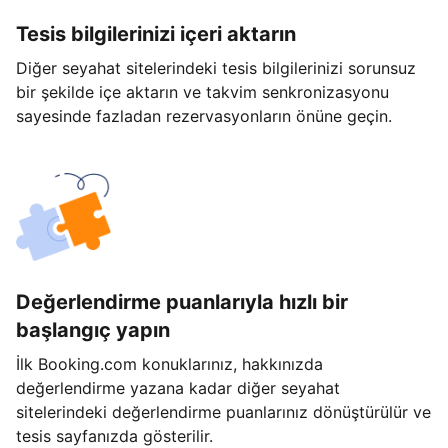
Tesis bilgilerinizi içeri aktarın
Diğer seyahat sitelerindeki tesis bilgilerinizi sorunsuz
bir şekilde içe aktarın ve takvim senkronizasyonu
sayesinde fazladan rezervasyonların önüne geçin.
Değerlendirme puanlarıyla hızlı bir
başlangıç yapın
İlk Booking.com konuklarınız, hakkınızda
değerlendirme yazana kadar diğer seyahat
sitelerindeki değerlendirme puanlarınız dönüştürülür ve
tesis sayfanızda gösterilir.