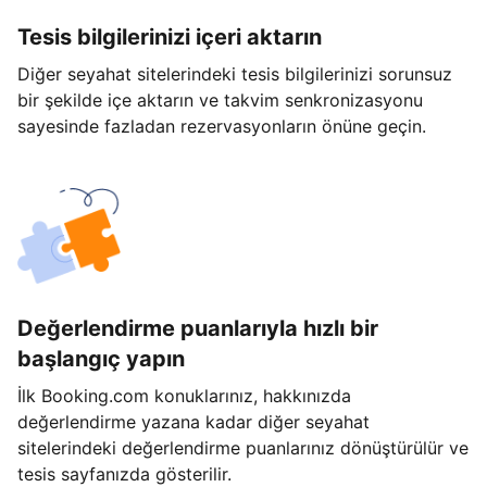
Tesis bilgilerinizi içeri aktarın
Diğer seyahat sitelerindeki tesis bilgilerinizi sorunsuz
bir şekilde içe aktarın ve takvim senkronizasyonu
sayesinde fazladan rezervasyonların önüne geçin.
Değerlendirme puanlarıyla hızlı bir
başlangıç yapın
İlk Booking.com konuklarınız, hakkınızda
değerlendirme yazana kadar diğer seyahat
sitelerindeki değerlendirme puanlarınız dönüştürülür ve
tesis sayfanızda gösterilir.