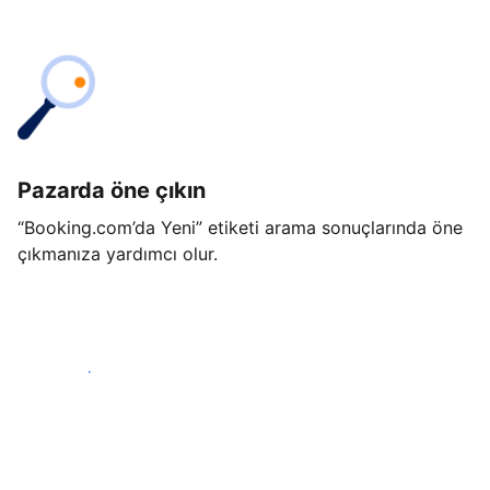
Pazarda öne çıkın
“Booking.com’da Yeni” etiketi arama sonuçlarında öne
çıkmanıza yardımcı olur.
Hemen başla