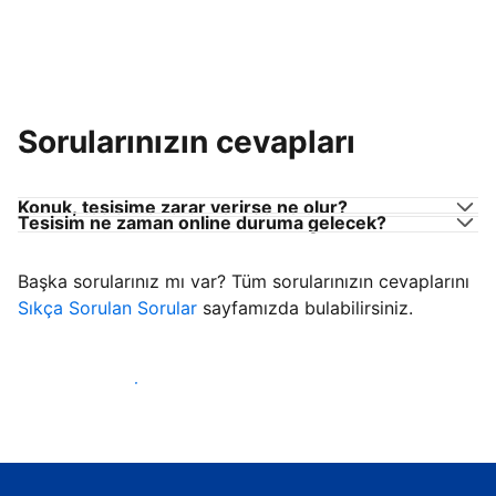
Sorularınızın cevapları
Konuk, tesisime zarar verirse ne olur?
Tesisim ne zaman online duruma gelecek?
Başka sorularınız mı var? Tüm sorularınızın cevaplarını
Sıkça Sorulan Sorular
sayfamızda bulabilirsiniz.
Konuk ağırlamaya başla