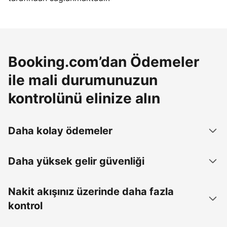
Booking.com’dan Ödemeler
ile mali durumunuzun
kontrolünü elinize alın
Daha kolay ödemeler
Daha yüksek gelir güvenliği
Nakit akışınız üzerinde daha fazla
kontrol