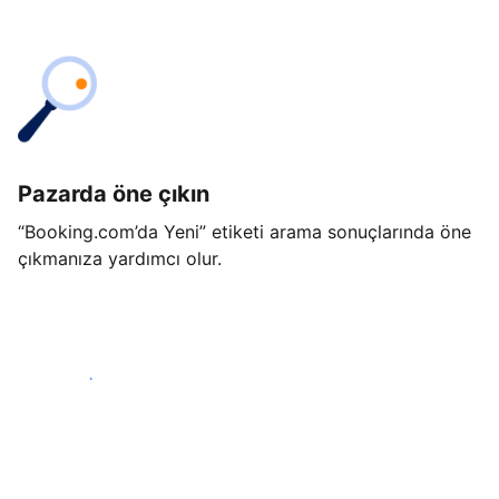
Pazarda öne çıkın
“Booking.com’da Yeni” etiketi arama sonuçlarında öne
çıkmanıza yardımcı olur.
Hemen başla