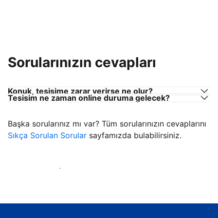
Sorularınızın cevapları
Konuk, tesisime zarar verirse ne olur?
Tesisim ne zaman online duruma gelecek?
Başka sorularınız mı var? Tüm sorularınızın cevaplarını
Sıkça Sorulan Sorular
sayfamızda bulabilirsiniz.
Konuk ağırlamaya başla