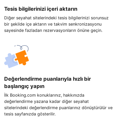
Tesis bilgilerinizi içeri aktarın
Diğer seyahat sitelerindeki tesis bilgilerinizi sorunsuz
bir şekilde içe aktarın ve takvim senkronizasyonu
sayesinde fazladan rezervasyonların önüne geçin.
Değerlendirme puanlarıyla hızlı bir
başlangıç yapın
İlk Booking.com konuklarınız, hakkınızda
değerlendirme yazana kadar diğer seyahat
sitelerindeki değerlendirme puanlarınız dönüştürülür ve
tesis sayfanızda gösterilir.