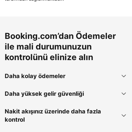
Booking.com’dan Ödemeler
ile mali durumunuzun
kontrolünü elinize alın
Daha kolay ödemeler
Daha yüksek gelir güvenliği
Nakit akışınız üzerinde daha fazla
kontrol