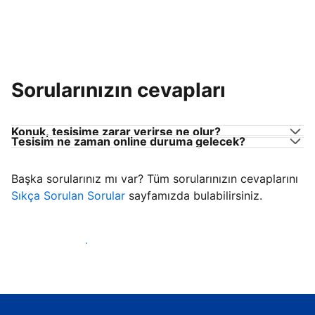
Sorularınızın cevapları
Konuk, tesisime zarar verirse ne olur?
Tesisim ne zaman online duruma gelecek?
Başka sorularınız mı var? Tüm sorularınızın cevaplarını
Sıkça Sorulan Sorular
sayfamızda bulabilirsiniz.
Konuk ağırlamaya başla