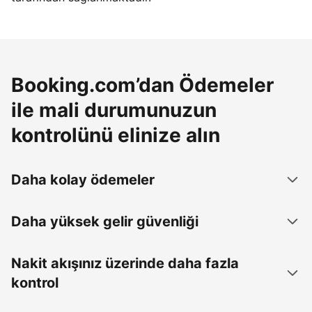
Booking.com’dan Ödemeler
ile mali durumunuzun
kontrolünü elinize alın
Daha kolay ödemeler
Daha yüksek gelir güvenliği
Nakit akışınız üzerinde daha fazla
kontrol