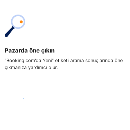
Pazarda öne çıkın
“Booking.com’da Yeni” etiketi arama sonuçlarında öne
çıkmanıza yardımcı olur.
Hemen başla