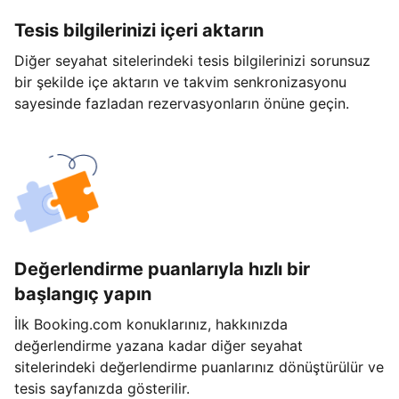
Tesis bilgilerinizi içeri aktarın
Diğer seyahat sitelerindeki tesis bilgilerinizi sorunsuz
bir şekilde içe aktarın ve takvim senkronizasyonu
sayesinde fazladan rezervasyonların önüne geçin.
Değerlendirme puanlarıyla hızlı bir
başlangıç yapın
İlk Booking.com konuklarınız, hakkınızda
değerlendirme yazana kadar diğer seyahat
sitelerindeki değerlendirme puanlarınız dönüştürülür ve
tesis sayfanızda gösterilir.