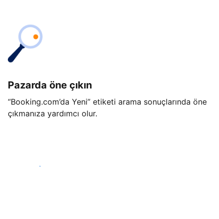
Pazarda öne çıkın
“Booking.com’da Yeni” etiketi arama sonuçlarında öne
çıkmanıza yardımcı olur.
Hemen başla