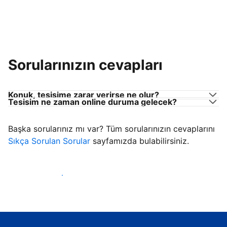
Sorularınızın cevapları
Konuk, tesisime zarar verirse ne olur?
Tesisim ne zaman online duruma gelecek?
Başka sorularınız mı var? Tüm sorularınızın cevaplarını
Sıkça Sorulan Sorular
sayfamızda bulabilirsiniz.
Konuk ağırlamaya başla