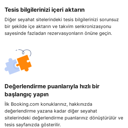
Tesis bilgilerinizi içeri aktarın
Diğer seyahat sitelerindeki tesis bilgilerinizi sorunsuz
bir şekilde içe aktarın ve takvim senkronizasyonu
sayesinde fazladan rezervasyonların önüne geçin.
Değerlendirme puanlarıyla hızlı bir
başlangıç yapın
İlk Booking.com konuklarınız, hakkınızda
değerlendirme yazana kadar diğer seyahat
sitelerindeki değerlendirme puanlarınız dönüştürülür ve
tesis sayfanızda gösterilir.