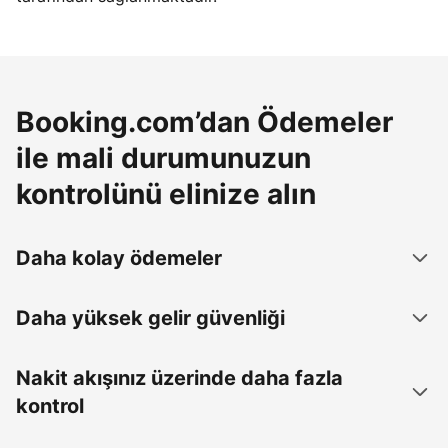
Booking.com’dan Ödemeler
ile mali durumunuzun
kontrolünü elinize alın
Daha kolay ödemeler
Daha yüksek gelir güvenliği
Nakit akışınız üzerinde daha fazla
kontrol