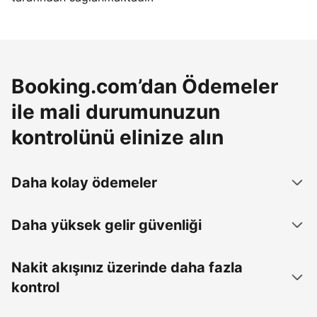
Booking.com’dan Ödemeler
ile mali durumunuzun
kontrolünü elinize alın
Daha kolay ödemeler
Daha yüksek gelir güvenliği
Nakit akışınız üzerinde daha fazla
kontrol