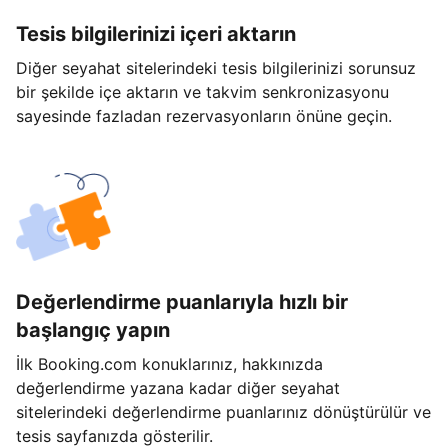
Tesis bilgilerinizi içeri aktarın
Diğer seyahat sitelerindeki tesis bilgilerinizi sorunsuz
bir şekilde içe aktarın ve takvim senkronizasyonu
sayesinde fazladan rezervasyonların önüne geçin.
Değerlendirme puanlarıyla hızlı bir
başlangıç yapın
İlk Booking.com konuklarınız, hakkınızda
değerlendirme yazana kadar diğer seyahat
sitelerindeki değerlendirme puanlarınız dönüştürülür ve
tesis sayfanızda gösterilir.