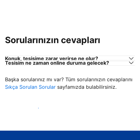
Sorularınızın cevapları
Konuk, tesisime zarar verirse ne olur?
Tesisim ne zaman online duruma gelecek?
Başka sorularınız mı var? Tüm sorularınızın cevaplarını
Sıkça Sorulan Sorular
sayfamızda bulabilirsiniz.
Konuk ağırlamaya başla