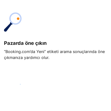
Pazarda öne çıkın
“Booking.com’da Yeni” etiketi arama sonuçlarında öne
çıkmanıza yardımcı olur.
Hemen başla