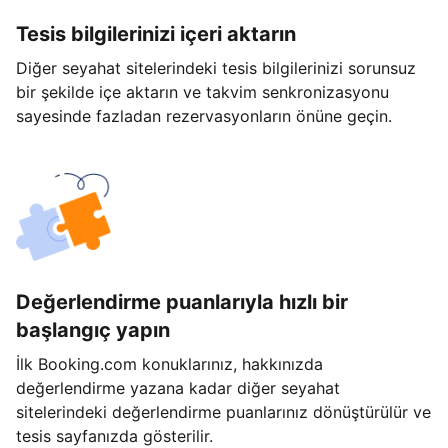
Tesis bilgilerinizi içeri aktarın
Diğer seyahat sitelerindeki tesis bilgilerinizi sorunsuz
bir şekilde içe aktarın ve takvim senkronizasyonu
sayesinde fazladan rezervasyonların önüne geçin.
Değerlendirme puanlarıyla hızlı bir
başlangıç yapın
İlk Booking.com konuklarınız, hakkınızda
değerlendirme yazana kadar diğer seyahat
sitelerindeki değerlendirme puanlarınız dönüştürülür ve
tesis sayfanızda gösterilir.