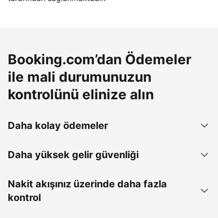
Booking.com’dan Ödemeler
ile mali durumunuzun
kontrolünü elinize alın
Daha kolay ödemeler
Daha yüksek gelir güvenliği
Nakit akışınız üzerinde daha fazla
kontrol