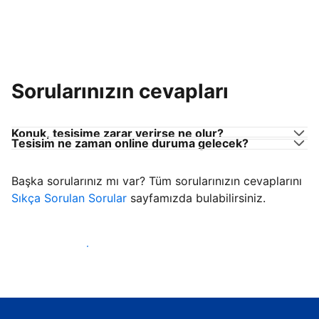
Sorularınızın cevapları
Konuk, tesisime zarar verirse ne olur?
Tesisim ne zaman online duruma gelecek?
Başka sorularınız mı var? Tüm sorularınızın cevaplarını
Sıkça Sorulan Sorular
sayfamızda bulabilirsiniz.
Konuk ağırlamaya başla