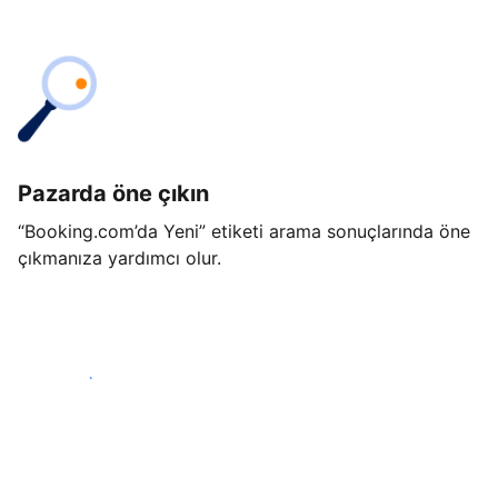
Pazarda öne çıkın
“Booking.com’da Yeni” etiketi arama sonuçlarında öne
çıkmanıza yardımcı olur.
Hemen başla