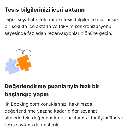
Tesis bilgilerinizi içeri aktarın
Diğer seyahat sitelerindeki tesis bilgilerinizi sorunsuz
bir şekilde içe aktarın ve takvim senkronizasyonu
sayesinde fazladan rezervasyonların önüne geçin.
Değerlendirme puanlarıyla hızlı bir
başlangıç yapın
İlk Booking.com konuklarınız, hakkınızda
değerlendirme yazana kadar diğer seyahat
sitelerindeki değerlendirme puanlarınız dönüştürülür ve
tesis sayfanızda gösterilir.