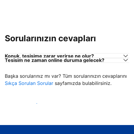
Sorularınızın cevapları
Konuk, tesisime zarar verirse ne olur?
Tesisim ne zaman online duruma gelecek?
Başka sorularınız mı var? Tüm sorularınızın cevaplarını
Sıkça Sorulan Sorular
sayfamızda bulabilirsiniz.
Konuk ağırlamaya başla