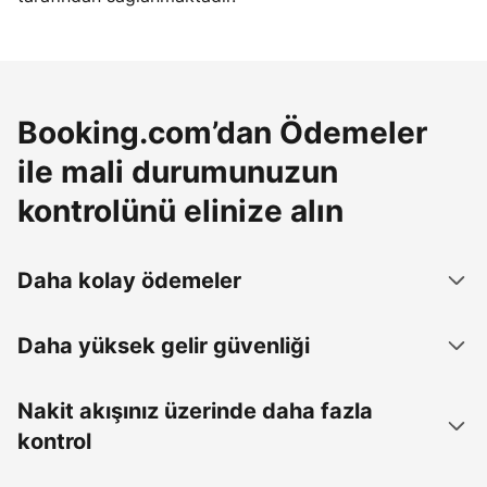
Booking.com’dan Ödemeler
ile mali durumunuzun
kontrolünü elinize alın
Daha kolay ödemeler
Daha yüksek gelir güvenliği
Nakit akışınız üzerinde daha fazla
kontrol