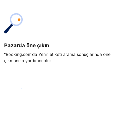
Pazarda öne çıkın
“Booking.com’da Yeni” etiketi arama sonuçlarında öne
çıkmanıza yardımcı olur.
Hemen başla