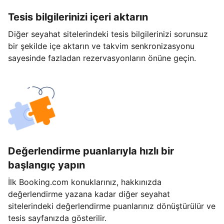
Tesis bilgilerinizi içeri aktarın
Diğer seyahat sitelerindeki tesis bilgilerinizi sorunsuz
bir şekilde içe aktarın ve takvim senkronizasyonu
sayesinde fazladan rezervasyonların önüne geçin.
Değerlendirme puanlarıyla hızlı bir
başlangıç yapın
İlk Booking.com konuklarınız, hakkınızda
değerlendirme yazana kadar diğer seyahat
sitelerindeki değerlendirme puanlarınız dönüştürülür ve
tesis sayfanızda gösterilir.