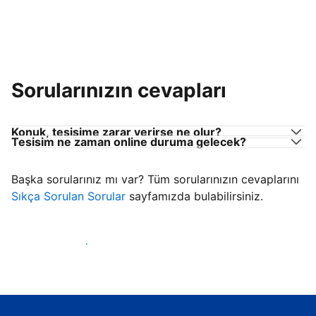
Sorularınızın cevapları
Konuk, tesisime zarar verirse ne olur?
Tesisim ne zaman online duruma gelecek?
Başka sorularınız mı var? Tüm sorularınızın cevaplarını
Sıkça Sorulan Sorular
sayfamızda bulabilirsiniz.
Konuk ağırlamaya başla