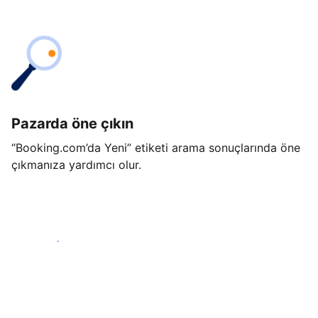
Pazarda öne çıkın
“Booking.com’da Yeni” etiketi arama sonuçlarında öne
çıkmanıza yardımcı olur.
Hemen başla