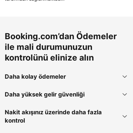
Booking.com’dan Ödemeler
ile mali durumunuzun
kontrolünü elinize alın
Daha kolay ödemeler
Daha yüksek gelir güvenliği
Nakit akışınız üzerinde daha fazla
kontrol