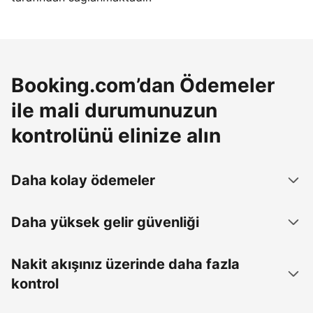
Booking.com’dan Ödemeler
ile mali durumunuzun
kontrolünü elinize alın
Daha kolay ödemeler
Daha yüksek gelir güvenliği
Nakit akışınız üzerinde daha fazla
kontrol