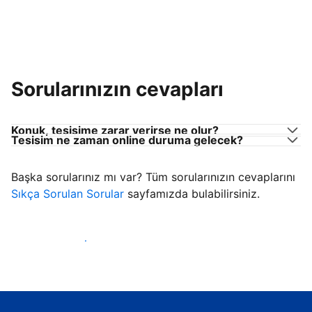
Sorularınızın cevapları
Konuk, tesisime zarar verirse ne olur?
Tesisim ne zaman online duruma gelecek?
Başka sorularınız mı var? Tüm sorularınızın cevaplarını
Sıkça Sorulan Sorular
sayfamızda bulabilirsiniz.
Konuk ağırlamaya başla