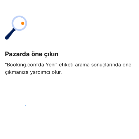
Pazarda öne çıkın
“Booking.com’da Yeni” etiketi arama sonuçlarında öne
çıkmanıza yardımcı olur.
Hemen başla