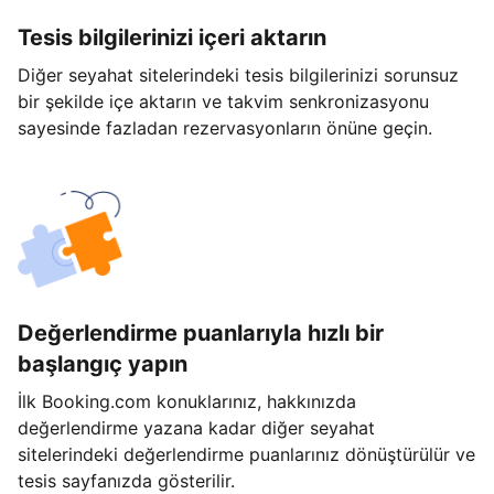
Tesis bilgilerinizi içeri aktarın
Diğer seyahat sitelerindeki tesis bilgilerinizi sorunsuz
bir şekilde içe aktarın ve takvim senkronizasyonu
sayesinde fazladan rezervasyonların önüne geçin.
Değerlendirme puanlarıyla hızlı bir
başlangıç yapın
İlk Booking.com konuklarınız, hakkınızda
değerlendirme yazana kadar diğer seyahat
sitelerindeki değerlendirme puanlarınız dönüştürülür ve
tesis sayfanızda gösterilir.