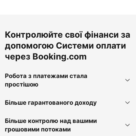
Контролюйте свої фінанси за
допомогою Системи оплати
через Booking.com
Робота з платежами стала
простішою
Більше гарантованого доходу
Більше контролю над вашими
грошовими потоками