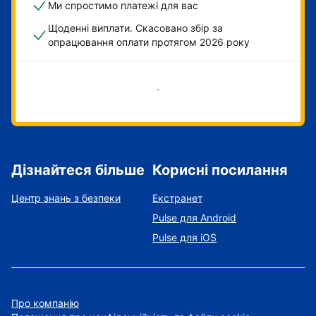
Ми спростимо платежі для вас
Щоденні виплати. Скасовано збір за
опрацювання оплати протягом 2026 року
Розпочати зараз
Дізнайтеся більше
Корисні посилання
Центр знань з безпеки
Екстранет
Pulse для Android
Pulse для iOS
Про компанію