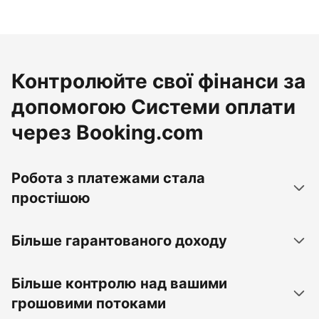
Контролюйте свої фінанси за
допомогою Системи оплати
через Booking.com
Робота з платежами стала
простішою
Більше гарантованого доходу
Більше контролю над вашими
грошовими потоками