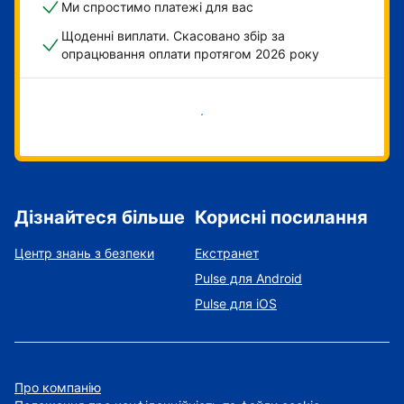
Ми спростимо платежі для вас
Щоденні виплати. Скасовано збір за
опрацювання оплати протягом 2026 року
Розпочати зараз
Дізнайтеся більше
Корисні посилання
Центр знань з безпеки
Екстранет
Pulse для Android
Pulse для iOS
Про компанію