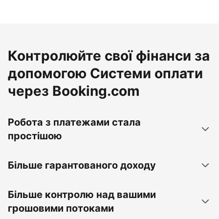
Контролюйте свої фінанси за
допомогою Системи оплати
через Booking.com
Робота з платежами стала
простішою
Більше гарантованого доходу
Більше контролю над вашими
грошовими потоками