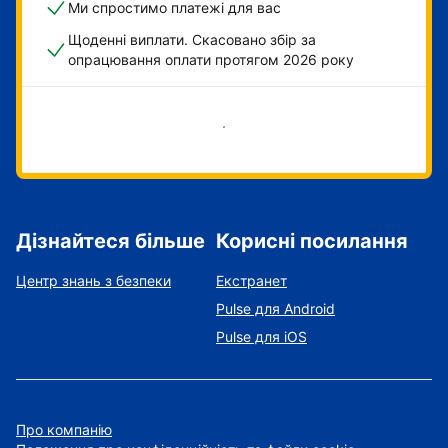
Ми спростимо платежі для вас
Щоденні виплати. Скасовано збір за
опрацювання оплати протягом 2026 року
Розпочати зараз
Дізнайтеся більше
Корисні посилання
Центр знань з безпеки
Екстранет
Pulse для Android
Pulse для iOS
Про компанію