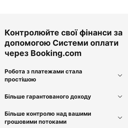
Контролюйте свої фінанси за
допомогою Системи оплати
через Booking.com
Робота з платежами стала
простішою
Більше гарантованого доходу
Більше контролю над вашими
грошовими потоками