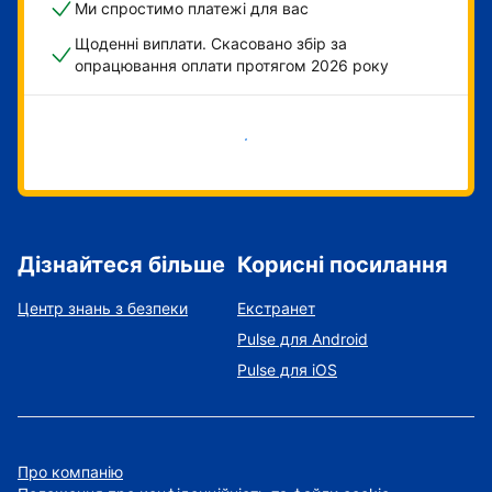
Ми спростимо платежі для вас
Щоденні виплати. Скасовано збір за
опрацювання оплати протягом 2026 року
Розпочати зараз
Дізнайтеся більше
Корисні посилання
Центр знань з безпеки
Екстранет
Pulse для Android
Pulse для iOS
Про компанію