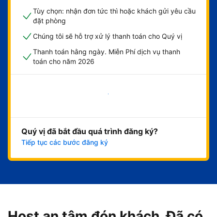
Tùy chọn: nhận đơn tức thì hoặc khách gửi yêu cầu
đặt phòng
Chúng tôi sẽ hỗ trợ xử lý thanh toán cho Quý vị
Thanh toán hằng ngày. Miễn Phí dịch vụ thanh
toán cho năm 2026
Bắt đầu ngay
Quý vị đã bắt đầu quá trình đăng ký?
Tiếp tục các bước đăng ký
Host an tâm đón khách. Đã có