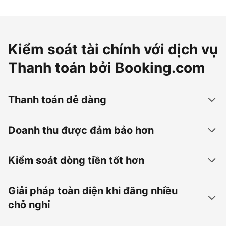
Kiểm soát tài chính với dịch vụ
Thanh toán bởi Booking.com
Thanh toán dễ dàng
Doanh thu được đảm bảo hơn
Kiểm soát dòng tiền tốt hơn
Giải pháp toàn diện khi đăng nhiều
chỗ nghỉ