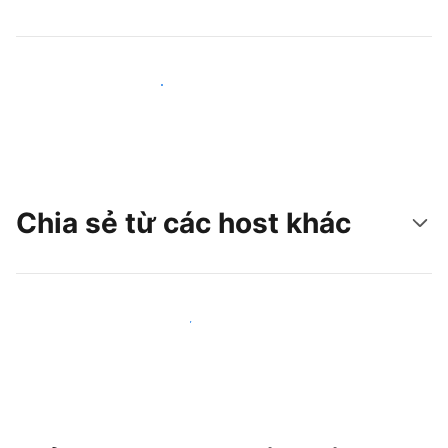
Tiếp cận khách mới ngay hôm nay
Chia sẻ từ các host khác
Tham gia cùng các host giống như Quý vị