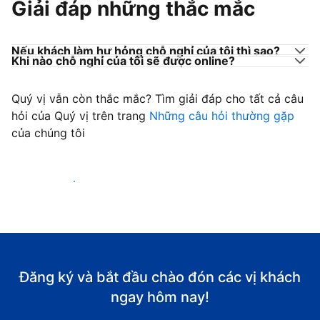
Giải đáp những thắc mắc
Nếu khách làm hư hỏng chỗ nghỉ của tôi thì sao?
Khi nào chỗ nghỉ của tôi sẽ được online?
Quý vị vẫn còn thắc mắc? Tìm giải đáp cho tất cả câu
hỏi của Quý vị trên trang
Những câu hỏi thường gặp
của chúng tôi
Bắt đầu đón khách
Đăng ký và bắt đầu chào đón các vị khách
ngay hôm nay!