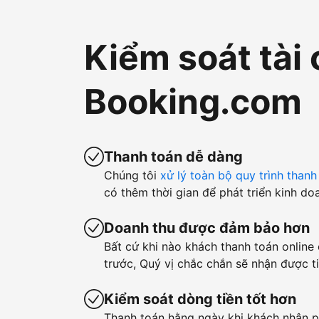
Kiểm soát tài 
Booking.com
Thanh toán dễ dàng
Chúng tôi
xử lý toàn bộ quy trình thanh
có thêm thời gian để phát triển kinh do
Doanh thu được đảm bảo hơn
Bất cứ khi nào khách thanh toán online
trước, Quý vị chắc chắn sẽ nhận được ti
Kiểm soát dòng tiền tốt hơn
Thanh toán hằng ngày khi khách nhận p