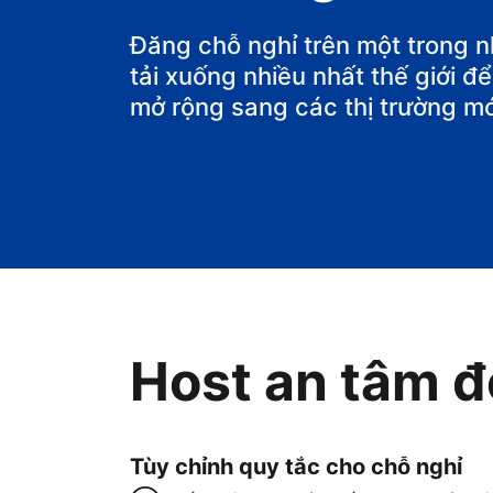
Đăng chỗ nghỉ trên một trong 
tải xuống nhiều nhất thế giới 
mở rộng sang các thị trường mớ
Host an tâm đ
Tùy chỉnh quy tắc cho chỗ nghỉ