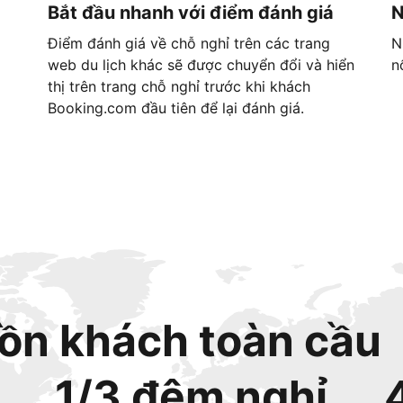
Bắt đầu nhanh với điểm đánh giá
N
Điểm đánh giá về chỗ nghỉ trên các trang
N
web du lịch khác sẽ được chuyển đổi và hiển
n
thị trên trang chỗ nghỉ trước khi khách
Booking.com đầu tiên để lại đánh giá.
ồn khách toàn cầu
1/3 đêm nghỉ