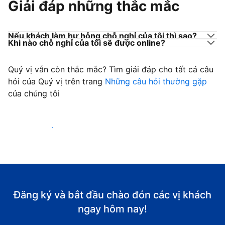
Giải đáp những thắc mắc
Nếu khách làm hư hỏng chỗ nghỉ của tôi thì sao?
Khi nào chỗ nghỉ của tôi sẽ được online?
Quý vị vẫn còn thắc mắc? Tìm giải đáp cho tất cả câu
hỏi của Quý vị trên trang
Những câu hỏi thường gặp
của chúng tôi
Bắt đầu đón khách
Đăng ký và bắt đầu chào đón các vị khách
ngay hôm nay!