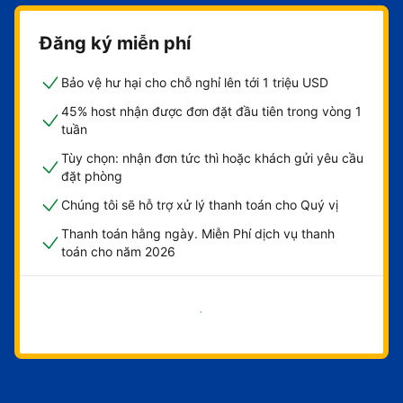
Đăng ký miễn phí
Bảo vệ hư hại cho chỗ nghỉ lên tới 1 triệu USD
45% host nhận được đơn đặt đầu tiên trong vòng 1
tuần
Tùy chọn: nhận đơn tức thì hoặc khách gửi yêu cầu
đặt phòng
Chúng tôi sẽ hỗ trợ xử lý thanh toán cho Quý vị
Thanh toán hằng ngày. Miễn Phí dịch vụ thanh
toán cho năm 2026
Bắt đầu ngay