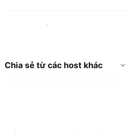
Tiếp cận khách mới ngay hôm nay
Chia sẻ từ các host khác
Tham gia cùng các host giống như Quý vị