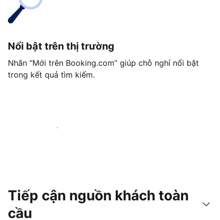
Nổi bật trên thị trường
Nhãn “Mới trên Booking.com” giúp chỗ nghỉ nổi bật
trong kết quả tìm kiếm.
Bắt đầu ngay hôm nay
Tiếp cận nguồn khách toàn
cầu