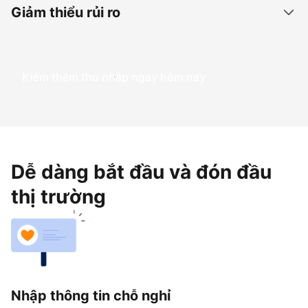
Giảm thiểu rủi ro
Kiếm thêm thu nhập ngay hôm nay
Dễ dàng bắt đầu và đón đầu
thị trường
Nhập thông tin chỗ nghỉ