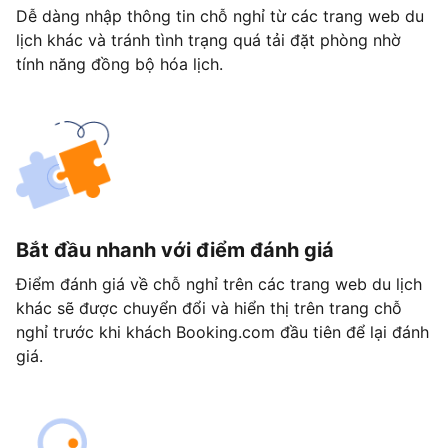
Dễ dàng nhập thông tin chỗ nghỉ từ các trang web du
lịch khác và tránh tình trạng quá tải đặt phòng nhờ
tính năng đồng bộ hóa lịch.
Bắt đầu nhanh với điểm đánh giá
Điểm đánh giá về chỗ nghỉ trên các trang web du lịch
khác sẽ được chuyển đổi và hiển thị trên trang chỗ
nghỉ trước khi khách Booking.com đầu tiên để lại đánh
giá.