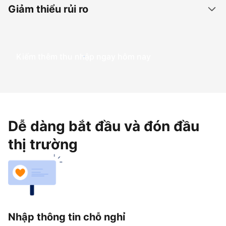
Giảm thiểu rủi ro
Kiếm thêm thu nhập ngay hôm nay
Dễ dàng bắt đầu và đón đầu
thị trường
Nhập thông tin chỗ nghỉ