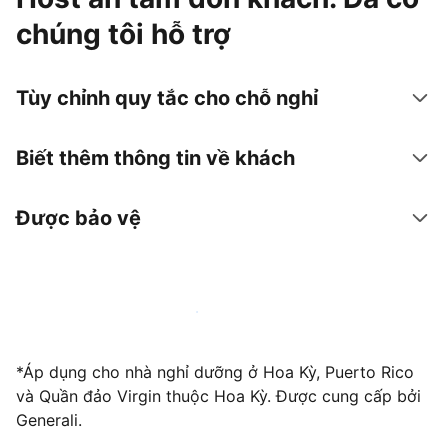
chúng tôi hỗ trợ
Tùy chỉnh quy tắc cho chỗ nghỉ
Biết thêm thông tin về khách
Được bảo vệ
Trở thành host với chúng tôi ngay hôm nay
*Áp dụng cho nhà nghỉ dưỡng ở Hoa Kỳ, Puerto Rico
và Quần đảo Virgin thuộc Hoa Kỳ. Được cung cấp bởi
Generali.