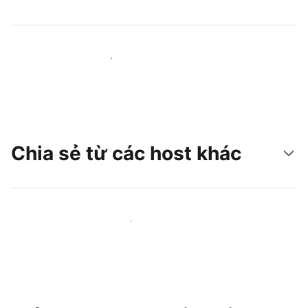
Tiếp cận khách mới ngay hôm nay
Chia sẻ từ các host khác
Tham gia cùng các host giống như Quý vị