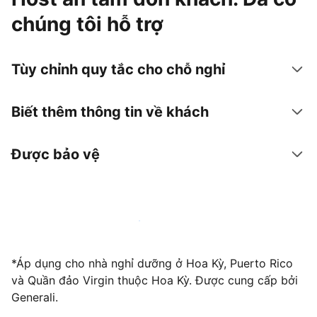
chúng tôi hỗ trợ
Tùy chỉnh quy tắc cho chỗ nghỉ
Biết thêm thông tin về khách
Được bảo vệ
Trở thành host với chúng tôi ngay hôm nay
*Áp dụng cho nhà nghỉ dưỡng ở Hoa Kỳ, Puerto Rico
và Quần đảo Virgin thuộc Hoa Kỳ. Được cung cấp bởi
Generali.