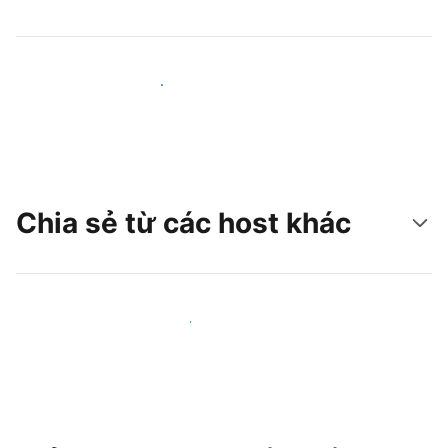
Tiếp cận khách mới ngay hôm nay
Chia sẻ từ các host khác
Tham gia cùng các host giống như Quý vị