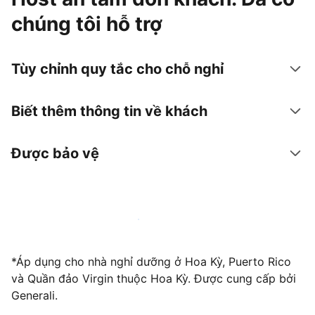
chúng tôi hỗ trợ
Tùy chỉnh quy tắc cho chỗ nghỉ
Biết thêm thông tin về khách
Được bảo vệ
Trở thành host với chúng tôi ngay hôm nay
*Áp dụng cho nhà nghỉ dưỡng ở Hoa Kỳ, Puerto Rico
và Quần đảo Virgin thuộc Hoa Kỳ. Được cung cấp bởi
Generali.