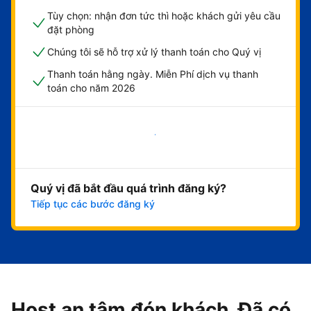
Tùy chọn: nhận đơn tức thì hoặc khách gửi yêu cầu
đặt phòng
Chúng tôi sẽ hỗ trợ xử lý thanh toán cho Quý vị
Thanh toán hằng ngày. Miễn Phí dịch vụ thanh
toán cho năm 2026
Bắt đầu ngay
Quý vị đã bắt đầu quá trình đăng ký?
Tiếp tục các bước đăng ký
Host an tâm đón khách. Đã có