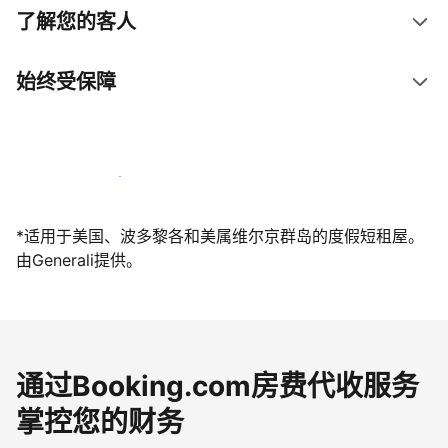
了解您的客人
始终受保障
立即与我们一起迎接客人
*适用于美国、波多黎各和美属维尔京群岛的度假短租屋。
由Generali提供。
通过Booking.com房费代收服务
掌控您的财务