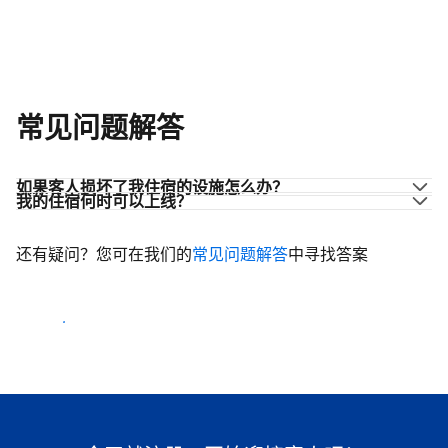
常见问题解答
如果客人损坏了我住宿的设施怎么办？
我的住宿何时可以上线？
还有疑问？您可在我们的
常见问题解答
中寻找答案
开始迎客