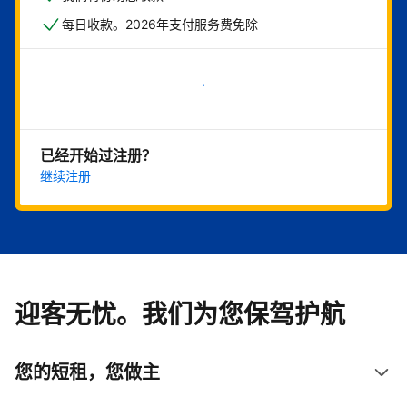
每日收款。2026年支付服务费免除
立即开始
已经开始过注册？
继续注册
迎客无忧。我们为您保驾护航
您的短租，您做主