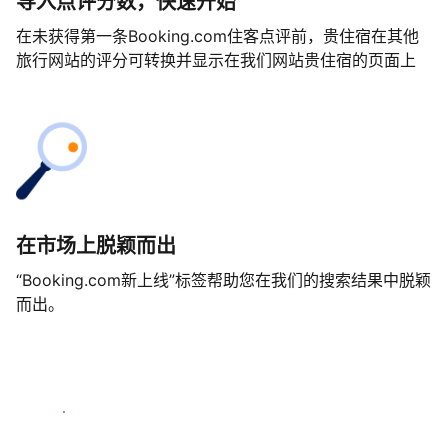
导入点评分数，快速开始
在未获得第一条Booking.com住客点评前，贵住宿在其他
旅行网站的评分可转换并显示在我们网站贵住宿的页面上
在市场上脱颖而出
“Booking.com新上线”标签帮助您在我们的搜索结果中脱颖
而出。
马上开始