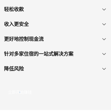
轻松收款
收入更安全
更好地控制现金流
针对多家住宿的一站式解决方案
降低风险
立即开始赚钱