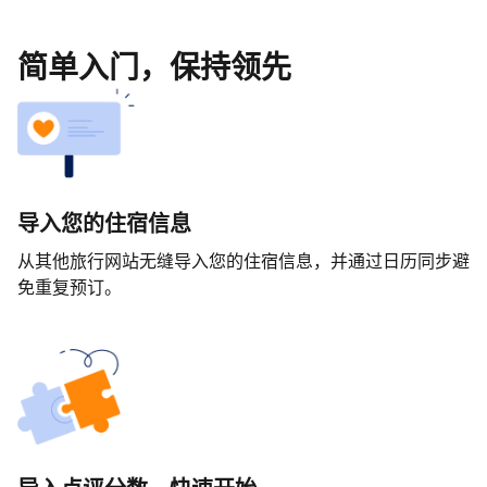
简单入门，保持领先
导入您的住宿信息
从其他旅行网站无缝导入您的住宿信息，并通过日历同步避
免重复预订。