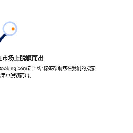
在市场上脱颖而出
Booking.com新上线”标签帮助您在我们的搜索
结果中脱颖而出。