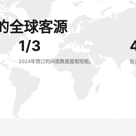
的全球客源
1/3
2024年预订的间夜数是度假短租。
在