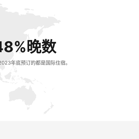
48%晚数
2023年底预订的都是国际住宿。