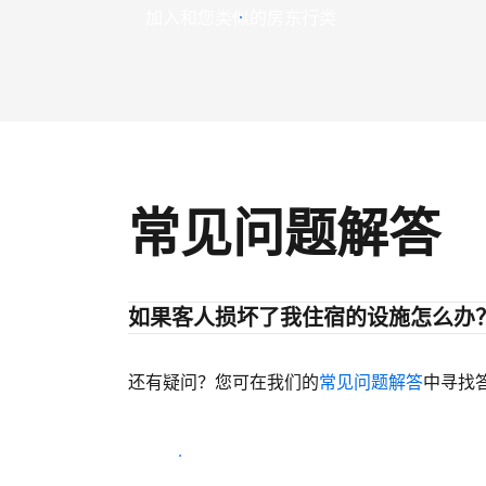
加入和您类似的房东行类
常见问题解答
如果客人损坏了我住宿的设施怎么办
还有疑问？您可在我们的
常见问题解答
中寻找
开始迎客