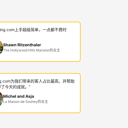
oking.com上手超级简单，一点都不费时
Shawn Ritzenthaler
The Hollywood Hills Mansion的业主
king.com为我们带来的客人占比最高，并帮助
了今天的成就。”
Michel and Asja
La Maison de Souhey的业主