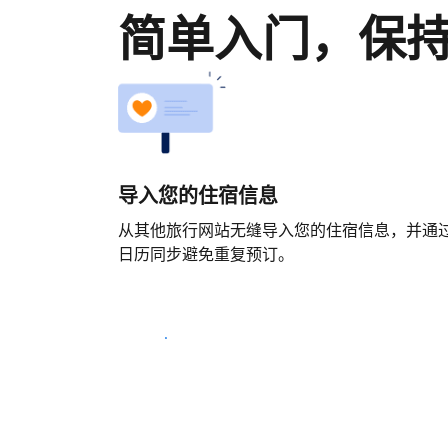
简单入门，保
导入您的住宿信息
从其他旅行网站无缝导入您的住宿信息，并通
日历同步避免重复预订。
马上开始