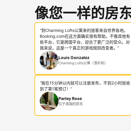
像您一样的房
“到Charming Lofts公寓来的旅客来自世界各地。
Booking.com在这方面确实很有帮助。不像其他有
些平台，它是跨国平台，迎合了更广泛的受众。对
我来说，这是一个真正的游戏规则改变者。”
Louis Gonzalez
Charming Lofts公寓（洛杉矶）
“我在15分钟以内就可以注册发布，不到2小时就收
到了第1笔预订！”
Parley Rose
位于英国的房东