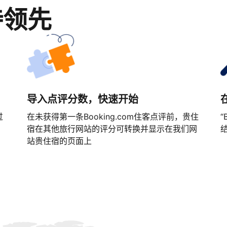
持领先
导入点评分数，快速开始
过
在未获得第一条Booking.com住客点评前，贵住
“
宿在其他旅行网站的评分可转换并显示在我们网
站贵住宿的页面上