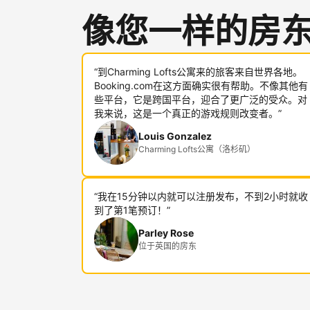
像您一样的房
“到Charming Lofts公寓来的旅客来自世界各地。
Booking.com在这方面确实很有帮助。不像其他有
些平台，它是跨国平台，迎合了更广泛的受众。对
我来说，这是一个真正的游戏规则改变者。”
Louis Gonzalez
Charming Lofts公寓（洛杉矶）
“我在15分钟以内就可以注册发布，不到2小时就收
到了第1笔预订！”
Parley Rose
位于英国的房东