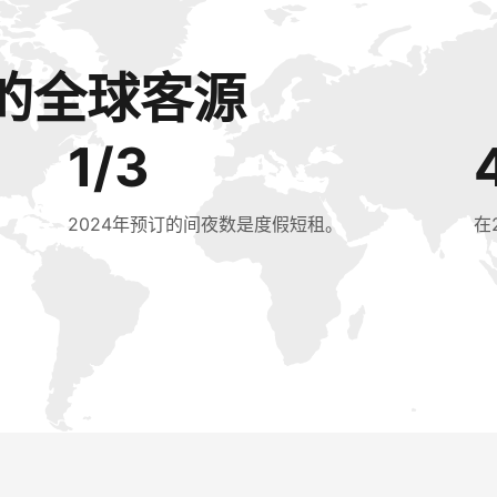
的全球客源
1/3
2024年预订的间夜数是度假短租。
在