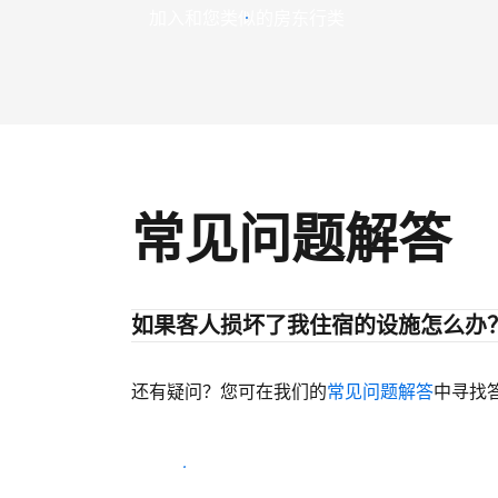
加入和您类似的房东行类
常见问题解答
如果客人损坏了我住宿的设施怎么办
还有疑问？您可在我们的
常见问题解答
中寻找
开始迎客