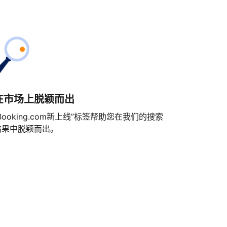
在市场上脱颖而出
Booking.com新上线”标签帮助您在我们的搜索
结果中脱颖而出。