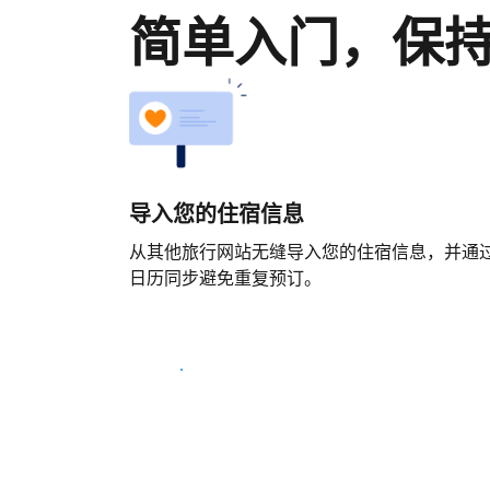
简单入门，保
导入您的住宿信息
从其他旅行网站无缝导入您的住宿信息，并通
日历同步避免重复预订。
马上开始