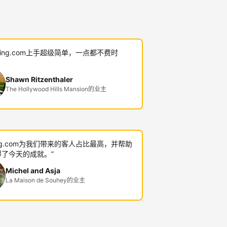
oking.com上手超级简单，一点都不费时
Shawn Ritzenthaler
The Hollywood Hills Mansion的业主
king.com为我们带来的客人占比最高，并帮助
了今天的成就。”
Michel and Asja
La Maison de Souhey的业主