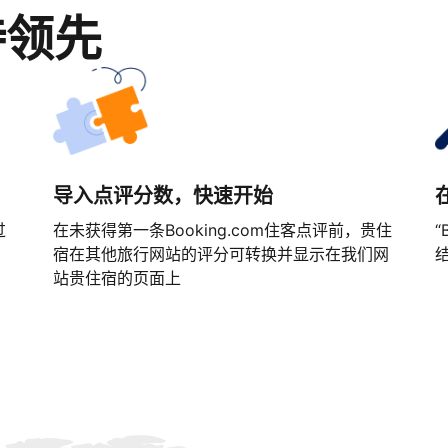
持领先
导入点评分数，快速开始
过
在未获得第一条Booking.com住客点评前，贵住
“
宿在其他旅行网站的评分可转换并显示在我们网
站贵住宿的页面上