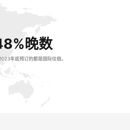
48%晚数
2023年底预订的都是国际住宿。