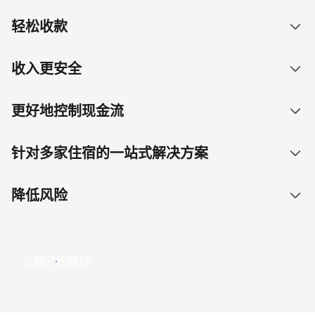
轻松收款
收入更安全
更好地控制现金流
针对多家住宿的一站式解决方案
降低风险
立即开始赚钱