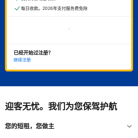
每日收款。2026年支付服务费免除
立即开始
已经开始过注册？
继续注册
迎客无忧。我们为您保驾护航
您的短租，您做主