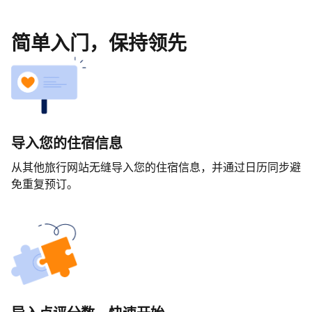
简单入门，保持领先
导入您的住宿信息
从其他旅行网站无缝导入您的住宿信息，并通过日历同步避
免重复预订。