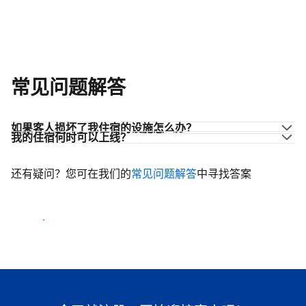
常见问题解答
如果客人损坏了我住宿的设施怎么办？
我的住宿何时可以上线？
还有疑问？您可在我们的
常见问题解答
中寻找答案
开始迎客