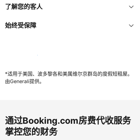
了解您的客人
始终受保障
立即与我们一起迎接客人
*适用于美国、波多黎各和美属维尔京群岛的度假短租屋。
由Generali提供。
通过Booking.com房费代收服务
掌控您的财务