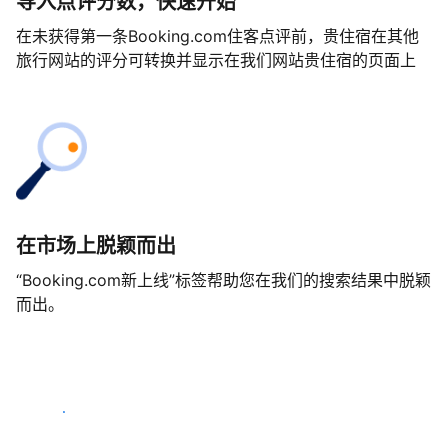
导入点评分数，快速开始
在未获得第一条Booking.com住客点评前，贵住宿在其他
旅行网站的评分可转换并显示在我们网站贵住宿的页面上
在市场上脱颖而出
“Booking.com新上线”标签帮助您在我们的搜索结果中脱颖
而出。
马上开始