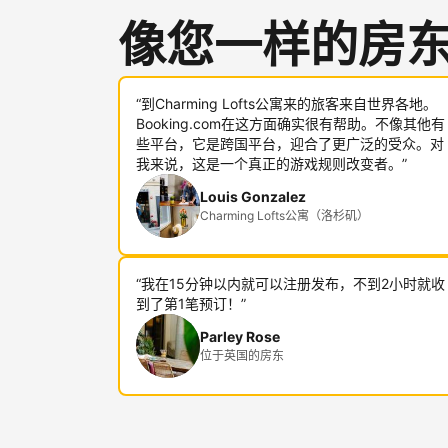
像您一样的房
“到Charming Lofts公寓来的旅客来自世界各地。
Booking.com在这方面确实很有帮助。不像其他有
些平台，它是跨国平台，迎合了更广泛的受众。对
我来说，这是一个真正的游戏规则改变者。”
Louis Gonzalez
Charming Lofts公寓（洛杉矶）
“我在15分钟以内就可以注册发布，不到2小时就收
到了第1笔预订！”
Parley Rose
位于英国的房东