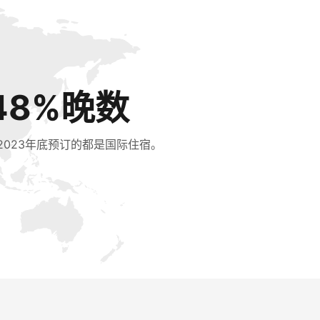
48%晚数
2023年底预订的都是国际住宿。