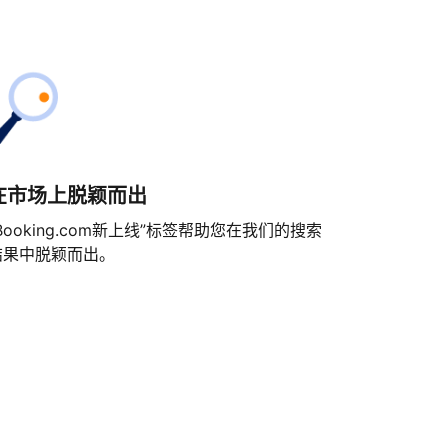
在市场上脱颖而出
Booking.com新上线”标签帮助您在我们的搜索
结果中脱颖而出。