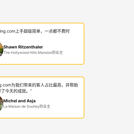
oking.com上手超级简单，一点都不费时
Shawn Ritzenthaler
The Hollywood Hills Mansion的业主
king.com为我们带来的客人占比最高，并帮助
了今天的成就。”
Michel and Asja
La Maison de Souhey的业主