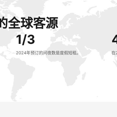
的全球客源
1/3
2024年预订的间夜数是度假短租。
在