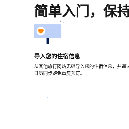
简单入门，保
导入您的住宿信息
从其他旅行网站无缝导入您的住宿信息，并通
日历同步避免重复预订。
马上开始