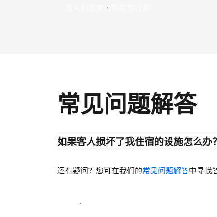
加入和您类似的房东行类
常见问题解答
如果客人损坏了我住宿的设施怎么办
还有疑问？您可在我们的
常见问题解答
中寻找
开始迎客