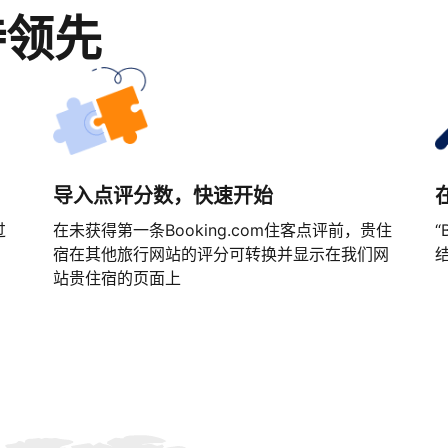
持领先
导入点评分数，快速开始
过
在未获得第一条Booking.com住客点评前，贵住
“
宿在其他旅行网站的评分可转换并显示在我们网
站贵住宿的页面上