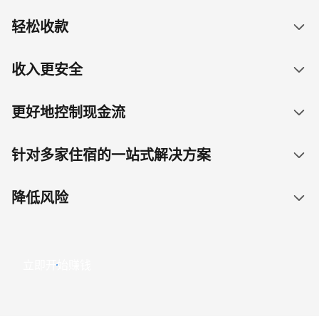
轻松收款
收入更安全
更好地控制现金流
针对多家住宿的一站式解决方案
降低风险
立即开始赚钱