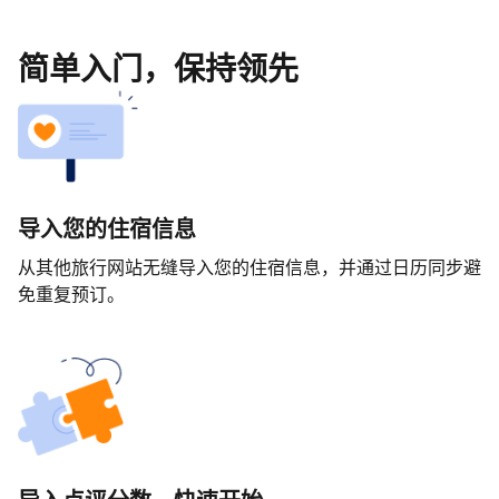
简单入门，保持领先
导入您的住宿信息
从其他旅行网站无缝导入您的住宿信息，并通过日历同步避
免重复预订。