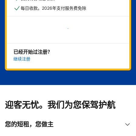
每日收款。2026年支付服务费免除
立即开始
已经开始过注册？
继续注册
迎客无忧。我们为您保驾护航
您的短租，您做主