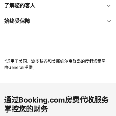
了解您的客人
始终受保障
立即与我们一起迎接客人
*适用于美国、波多黎各和美属维尔京群岛的度假短租屋。
由Generali提供。
通过Booking.com房费代收服务
掌控您的财务