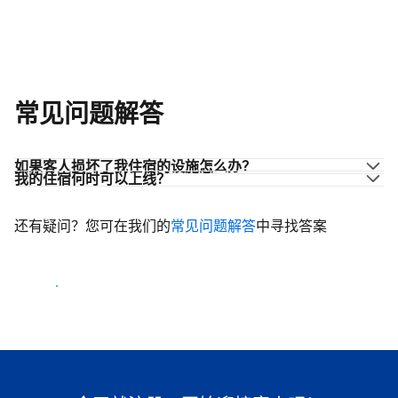
常见问题解答
如果客人损坏了我住宿的设施怎么办？
我的住宿何时可以上线？
还有疑问？您可在我们的
常见问题解答
中寻找答案
开始迎客