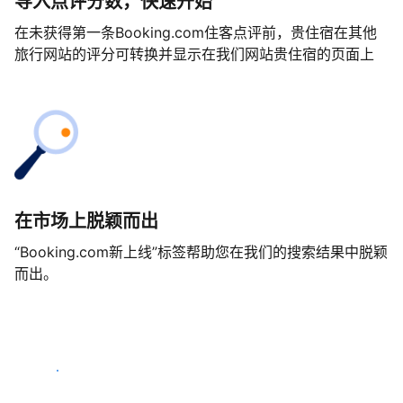
导入点评分数，快速开始
在未获得第一条Booking.com住客点评前，贵住宿在其他
旅行网站的评分可转换并显示在我们网站贵住宿的页面上
在市场上脱颖而出
“Booking.com新上线”标签帮助您在我们的搜索结果中脱颖
而出。
马上开始