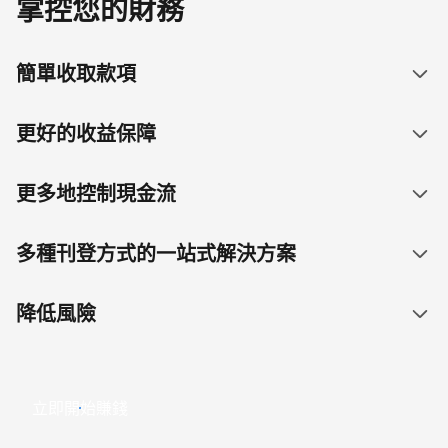
掌控您的財務
簡單收取款項
更好的收益保障
更多地控制現金流
多種刊登方式的一站式解決方案
降低風險
立即開始賺錢