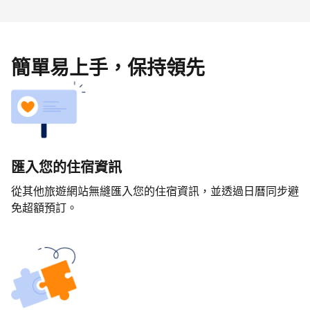
簡單易上手，保持領先
匯入您的住宿資訊
從其他旅遊網站無縫匯入您的住宿資訊，並透過日曆同步避
免超額預訂。