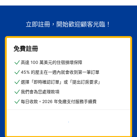
立即註冊，開始歡迎顧客光臨！
免費註冊
高達 100 萬美元的住宿損壞保障
45% 的屋主在一週內就會收到第一筆訂單
選擇「即時確認訂單」或「提出訂房要求」
我們會為您處理款項
每日收款。2026 年免繳支付服務手續費
現在就開始