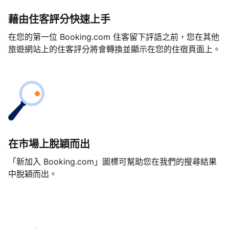
藉由住客評分快速上手
在您的第一位 Booking.com 住客留下評語之前，您在其他
旅遊網站上的住客評分將會轉換並顯示在您的住宿頁面上。
在市場上脫穎而出
「新加入 Booking.com」圖標可幫助您在我們的搜尋結果
中脫穎而出。