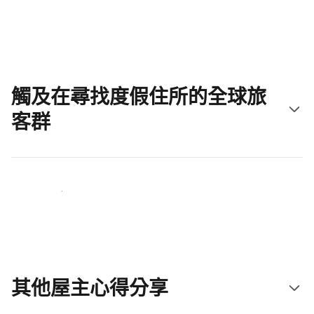
立即開始吧
觸及在尋找度假住所的全球旅
客群
立即接觸新住客
其他屋主心得分享