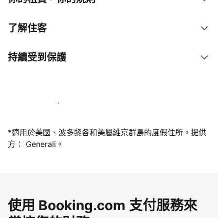
了解住客
持續受到保護
今天就和我們一起當屋主
*適用於美國、波多黎各和美屬維京群島的度假住所。提供
方： Generali。
使用 Booking.com 支付服務來