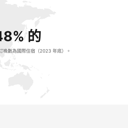
48% 的
訂晚數為國際住宿（2023 年底）。