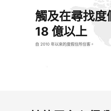
觸及在尋找度
18 億以上
自 2010 年以來的度假住所住客。
立即接觸新住客