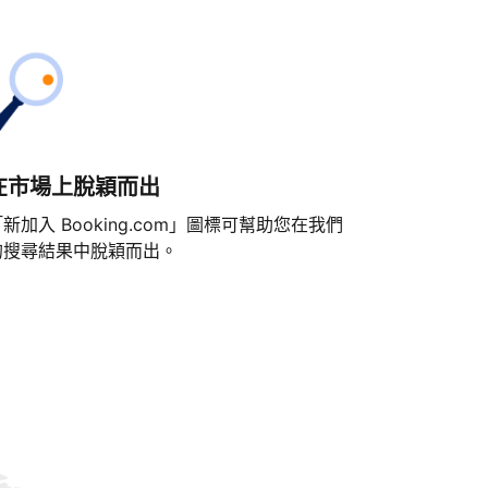
在市場上脫穎而出
新加入 Booking.com」圖標可幫助您在我們
的搜尋結果中脫穎而出。