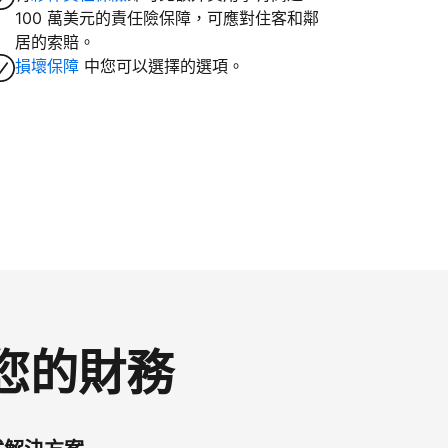
100 萬美元的責任險保障，可應對住客和鄰
居的索賠。
損壞保障
中您可以選擇的選項。
控您的財務