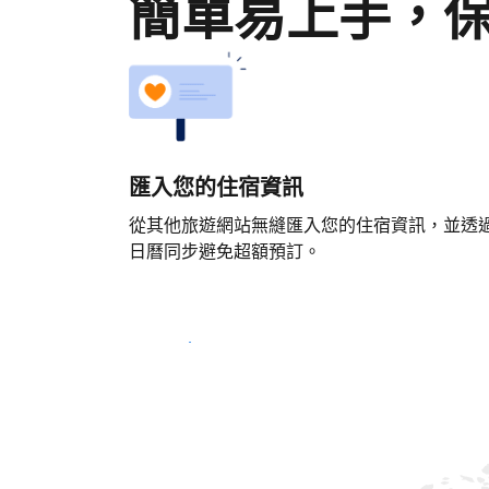
簡單易上手，
匯入您的住宿資訊
從其他旅遊網站無縫匯入您的住宿資訊，並透
日曆同步避免超額預訂。
立即開始吧