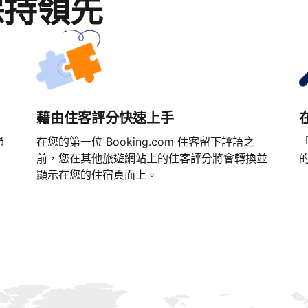
保持領先
藉由住客評分快速上手
過
在您的第一位 Booking.com 住客留下評語之
「
前，您在其他旅遊網站上的住客評分將會轉換並
顯示在您的住宿頁面上。