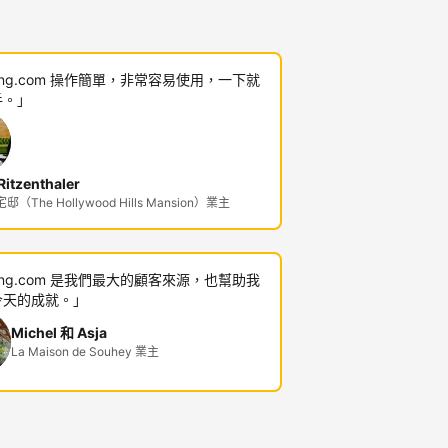
king.com 操作簡單，非常容易使用，一下就
手。」
itzenthaler
（The Hollywood Hills Mansion）業主
king.com 是我們最大的顧客來源，也幫助我
今天的成就。」
Michel 和 Asja
La Maison de Souhey 業主