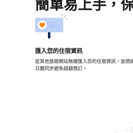
簡單易上手，
匯入您的住宿資訊
從其他旅遊網站無縫匯入您的住宿資訊，並透
日曆同步避免超額預訂。
立即開始吧