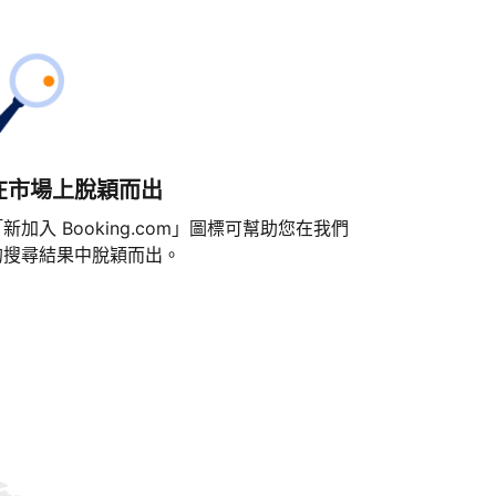
在市場上脫穎而出
新加入 Booking.com」圖標可幫助您在我們
的搜尋結果中脫穎而出。