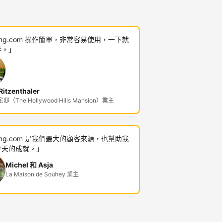
king.com 操作簡單，非常容易使用，一下就
手。」
itzenthaler
（The Hollywood Hills Mansion）業主
king.com 是我們最大的顧客來源，也幫助我
今天的成就。」
Michel 和 Asja
La Maison de Souhey 業主