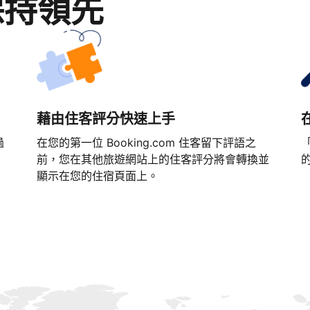
保持領先
藉由住客評分快速上手
過
在您的第一位 Booking.com 住客留下評語之
「
前，您在其他旅遊網站上的住客評分將會轉換並
顯示在您的住宿頁面上。