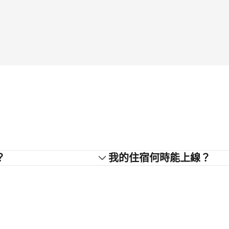
？
我的住宿何時能上線？