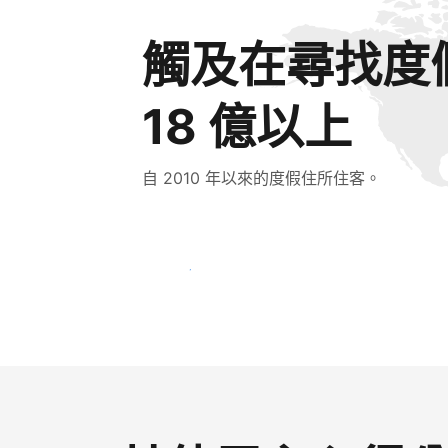
觸及在尋找度
18 億以上
自 2010 年以來的度假住所住客。
立即接觸新住客