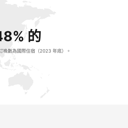
48% 的
訂晚數為國際住宿（2023 年底）。