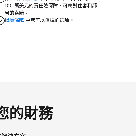
100 萬美元的責任險保障，可應對住客和鄰
居的索賠。
損壞保障
中您可以選擇的選項。
控您的財務