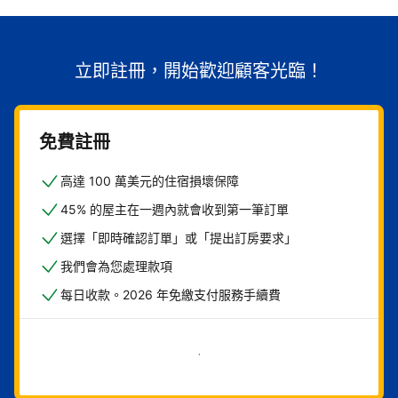
立即註冊，開始歡迎顧客光臨！
免費註冊
高達 100 萬美元的住宿損壞保障
45% 的屋主在一週內就會收到第一筆訂單
選擇「即時確認訂單」或「提出訂房要求」
我們會為您處理款項
每日收款。2026 年免繳支付服務手續費
現在就開始