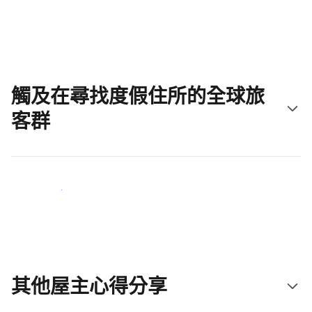
立即開始吧
觸及在尋找度假住所的全球旅
客群
立即接觸新住客
其他屋主心得分享