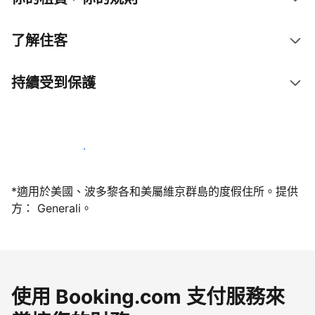
了解住客
持續受到保護
今天就和我們一起當屋主
*適用於美國、波多黎各和美屬維京群島的度假住所。提供
方： Generali。
使用 Booking.com 支付服務來