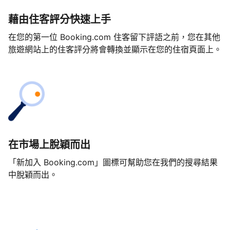
藉由住客評分快速上手
在您的第一位 Booking.com 住客留下評語之前，您在其他
旅遊網站上的住客評分將會轉換並顯示在您的住宿頁面上。
在市場上脫穎而出
「新加入 Booking.com」圖標可幫助您在我們的搜尋結果
中脫穎而出。