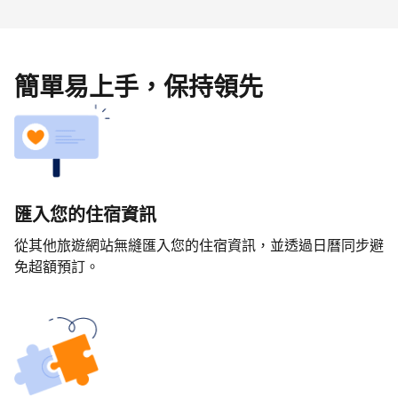
簡單易上手，保持領先
匯入您的住宿資訊
從其他旅遊網站無縫匯入您的住宿資訊，並透過日曆同步避
免超額預訂。