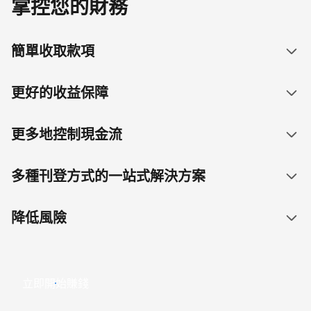
掌控您的財務
簡單收取款項
更好的收益保障
更多地控制現金流
多種刊登方式的一站式解決方案
降低風險
立即開始賺錢