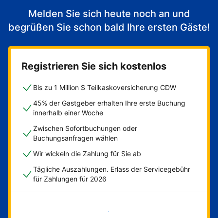
Melden Sie sich heute noch an und
begrüßen Sie schon bald Ihre ersten Gäste!
Registrieren Sie sich kostenlos
Bis zu 1 Million $ Teilkaskoversicherung CDW
45% der Gastgeber erhalten Ihre erste Buchung
innerhalb einer Woche
Zwischen Sofortbuchungen oder
Buchungsanfragen wählen
Wir wickeln die Zahlung für Sie ab
Tägliche Auszahlungen. Erlass der Servicegebühr
für Zahlungen für 2026
Jetzt loslegen