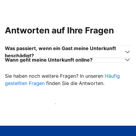
Antworten auf Ihre Fragen
Was passiert, wenn ein Gast meine Unterkunft
beschädigt?
Wann geht meine Unterkunft online?
Sie haben noch weitere Fragen? In unseren
Häufig
gestellten Fragen
finden Sie die Antworten.
Heißen Sie ab sofort Gäste willkommen