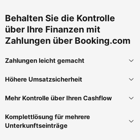
Behalten Sie die Kontrolle
über Ihre Finanzen mit
Zahlungen über Booking.com
Zahlungen leicht gemacht
Höhere Umsatzsicherheit
Mehr Kontrolle über Ihren Cashflow
Komplettlösung für mehrere
Unterkunftseinträge