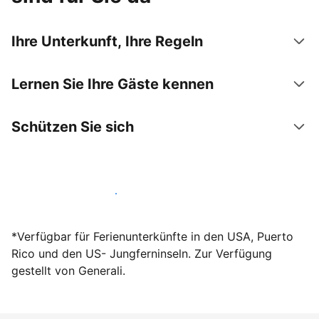
Ihre Unterkunft, Ihre Regeln
Lernen Sie Ihre Gäste kennen
Schützen Sie sich
Werden Sie noch heute Gastgeber
*Verfügbar für Ferienunterkünfte in den USA, Puerto
Rico und den US- Jungferninseln. Zur Verfügung
gestellt von Generali.