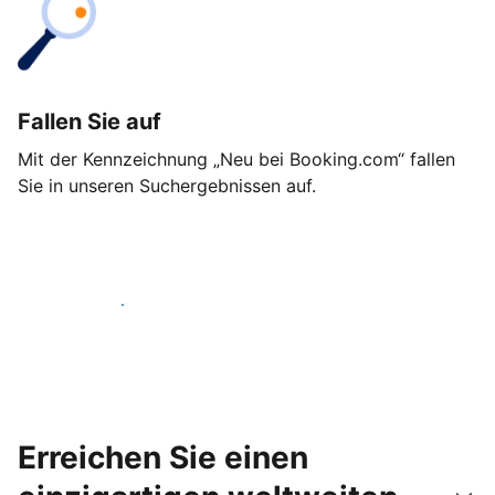
Fallen Sie auf
Mit der Kennzeichnung „Neu bei Booking.com“ fallen
Sie in unseren Suchergebnissen auf.
Noch heute loslegen
Erreichen Sie einen