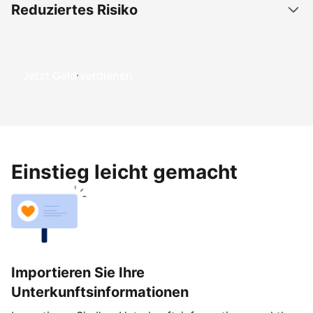
Reduziertes Risiko
Jetzt Geld verdienen
Einstieg leicht gemacht
Importieren Sie Ihre
Unterkunftsinformationen