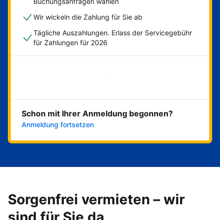
Buchungsanfragen wählen
Wir wickeln die Zahlung für Sie ab
Tägliche Auszahlungen. Erlass der Servicegebühr
für Zahlungen für 2026
Jetzt loslegen
Schon mit Ihrer Anmeldung begonnen?
Anmeldung fortsetzen
Sorgenfrei vermieten – wir
sind für Sie da