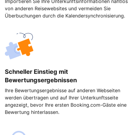
Importieren Sie Ihre Unterkunftsinformationen nahtlos
von anderen Reisewebsites und vermeiden Sie
Überbuchungen durch die Kalendersynchronisierung.
Schneller Einstieg mit
Bewertungsergebnissen
Ihre Bewertungsergebnisse auf anderen Webseiten
werden übertragen und auf Ihrer Unterkunftsseite
angezeigt, bevor Ihre ersten Booking.com-Gäste eine
Bewertung hinterlassen.