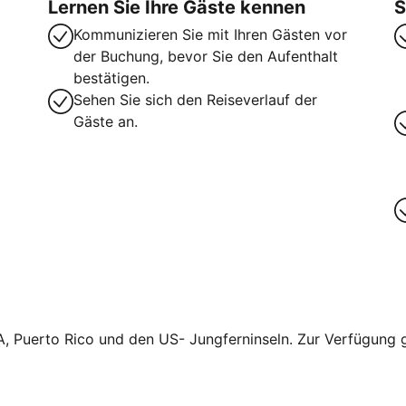
Lernen Sie Ihre Gäste kennen
S
Kommunizieren Sie mit Ihren Gästen vor
der Buchung, bevor Sie den Aufenthalt
bestätigen.
Sehen Sie sich den Reiseverlauf der
Gäste an.
A, Puerto Rico und den US- Jungferninseln. Zur Verfügung ge