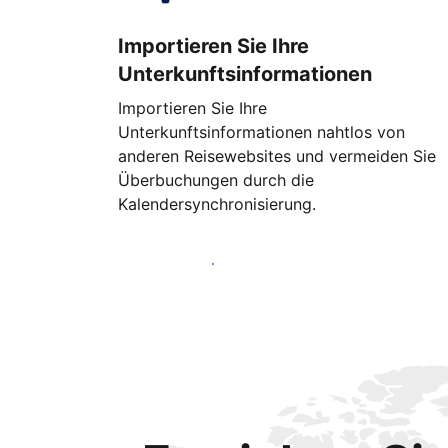
Importieren Sie Ihre
Unterkunftsinformationen
Importieren Sie Ihre
Unterkunftsinformationen nahtlos von
anderen Reisewebsites und vermeiden Sie
Überbuchungen durch die
Kalendersynchronisierung.
Noch heute loslegen