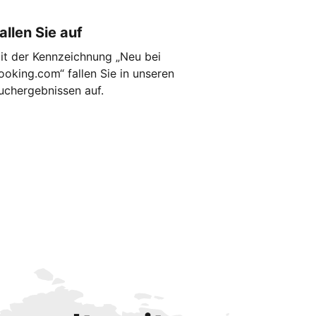
allen Sie auf
it der Kennzeichnung „Neu bei
ooking.com“ fallen Sie in unseren
uchergebnissen auf.