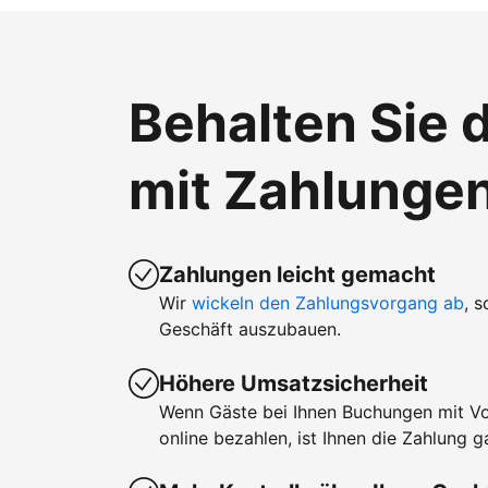
Behalten Sie d
mit Zahlunge
Zahlungen leicht gemacht
Wir
wickeln den Zahlungsvorgang ab
, 
Geschäft auszubauen.
Höhere Umsatzsicherheit
Wenn Gäste bei Ihnen Buchungen mit V
online bezahlen, ist Ihnen die Zahlung ga