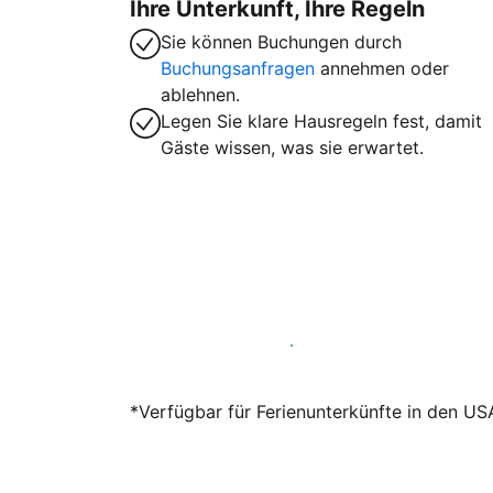
Ihre Unterkunft, Ihre Regeln
Sie können Buchungen durch
Buchungsanfragen
annehmen oder
ablehnen.
Legen Sie klare Hausregeln fest, damit
Gäste wissen, was sie erwartet.
Werden Sie noch heute Gastgeber
*Verfügbar für Ferienunterkünfte in den US