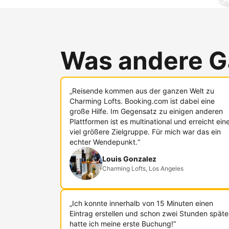
Was andere G
„Reisende kommen aus der ganzen Welt zu
Charming Lofts. Booking.com ist dabei eine
große Hilfe. Im Gegensatz zu einigen anderen
Plattformen ist es multinational und erreicht ein
viel größere Zielgruppe. Für mich war das ein
echter Wendepunkt.“
Louis Gonzalez
Charming Lofts, Los Angeles
„Ich konnte innerhalb von 15 Minuten einen
Eintrag erstellen und schon zwei Stunden späte
hatte ich meine erste Buchung!“