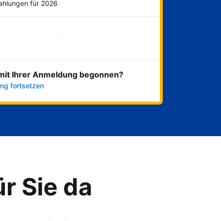
Zahlungen für 2026
Jetzt loslegen
mit Ihrer Anmeldung begonnen?
ng fortsetzen
ür Sie da