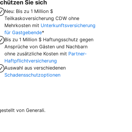
chützen Sie sich
Neu: Bis zu 1 Million $
Teilkaskoversicherung CDW ohne
Mehrkosten mit
Unterkunftsversicherung
für Gastgebende
*
Bis zu 1 Million $ Haftungsschutz gegen
Ansprüche von Gästen und Nachbarn
ohne zusätzliche Kosten mit
Partner-
Haftpflichtversicherung
Auswahl aus verschiedenen
Schadensschutzoptionen
stellt von Generali.