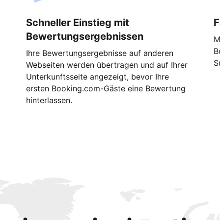
Schneller Einstieg mit
F
Bewertungsergebnissen
M
B
Ihre Bewertungsergebnisse auf anderen
S
Webseiten werden übertragen und auf Ihrer
Unterkunftsseite angezeigt, bevor Ihre
ersten Booking.com-Gäste eine Bewertung
hinterlassen.